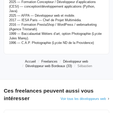
2025 — Formation Concepteur / Développeur d’applications
(CESI) — conception/développement applications (Python,
Java).
2025 — AFPA — Développeur web et mobile.
2017 — IESA Paris — Chef de Projet Multimédia.
2016 — Formation PrestaShop / WordPress / webmarketing
(Agence Tristanah).
1999 — Baccalauréat Métiers d’art, option Photographie (Lycée
Jules Marey).
1996 — C.A.P. Photographie (Lycée ND de la Providence)
Accueil
Freelances
Développeur web
Développeur web Bordeaux (33)
Sébastien
Ces freelances peuvent aussi vous
intéresser
Voir tous les développeurs web