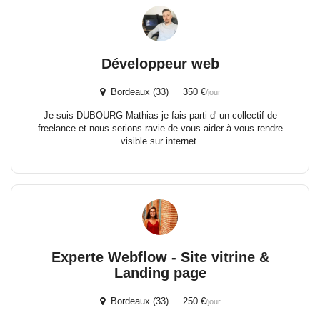
Développeur web
Bordeaux (33) 350 €
/jour
Je suis DUBOURG Mathias je fais parti d' un collectif de
freelance et nous serions ravie de vous aider à vous rendre
visible sur internet.
Experte Webflow - Site vitrine &
Landing page
Bordeaux (33) 250 €
/jour