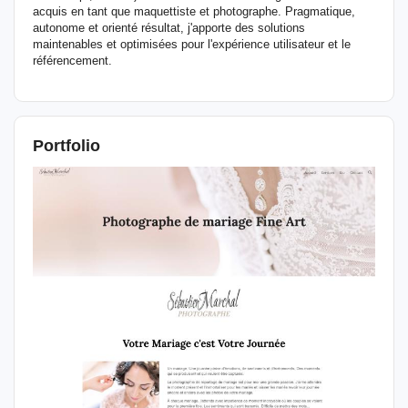
acquis en tant que maquettiste et photographe. Pragmatique,
autonome et orienté résultat, j'apporte des solutions
maintenables et optimisées pour l'expérience utilisateur et le
référencement.
Portfolio