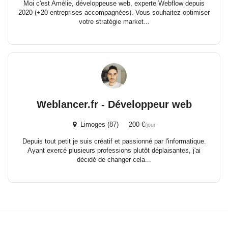
Moi c'est Amélie, développeuse web, experte Webflow depuis
2020 (+20 entreprises accompagnées). Vous souhaitez optimiser
votre stratégie market...
Weblancer.fr - Développeur web
Limoges (87) 200 €
/jour
Depuis tout petit je suis créatif et passionné par l'informatique.
Ayant exercé plusieurs professions plutôt déplaisantes, j'ai
décidé de changer cela...