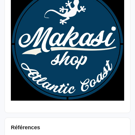
Références