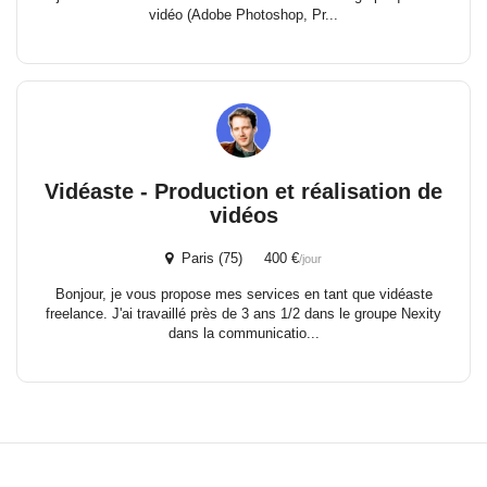
vidéo (Adobe Photoshop, Pr...
Vidéaste - Production et réalisation de
vidéos
Paris (75) 400 €
/jour
Bonjour, je vous propose mes services en tant que vidéaste
freelance. J'ai travaillé près de 3 ans 1/2 dans le groupe Nexity
dans la communicatio...