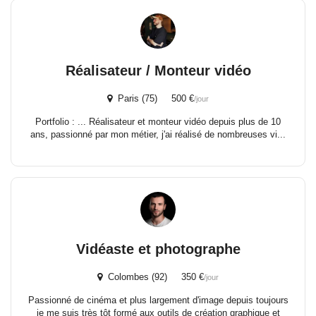
Réalisateur / Monteur vidéo
Paris (75) 500 €
/jour
Portfolio : ... Réalisateur et monteur vidéo depuis plus de 10
ans, passionné par mon métier, j'ai réalisé de nombreuses vi...
Vidéaste et photographe
Colombes (92) 350 €
/jour
Passionné de cinéma et plus largement d'image depuis toujours
je me suis très tôt formé aux outils de création graphique et