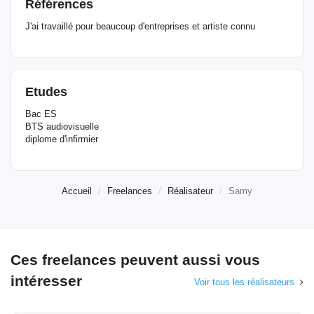
Références
J'ai travaillé pour beaucoup d'entreprises et artiste connu
Etudes
Bac ES
BTS audiovisuelle
diplome d'infirmier
Accueil
Freelances
Réalisateur
Samy
Ces freelances peuvent aussi vous
intéresser
Voir tous les réalisateurs