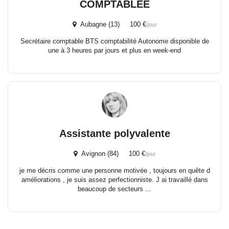
COMPTABLEE
Aubagne (13) 100 €
/jour
Secrétaire comptable BTS comptabilité Autonome disponible de
une à 3 heures par jours et plus en week-end
Assistante polyvalente
Avignon (84) 100 €
/jour
je me décris comme une personne motivée , toujours en quête d
améliorations , je suis assez perfectionniste. J ai travaillé dans
beaucoup de secteurs ...