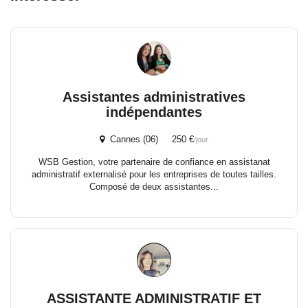
Assistantes administratives
indépendantes
Cannes (06) 250 €
/jour
WSB Gestion, votre partenaire de confiance en assistanat
administratif externalisé pour les entreprises de toutes tailles.
Composé de deux assistantes...
ASSISTANTE ADMINISTRATIF ET