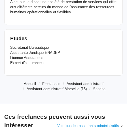
A ce jour, je dirige une société de prestation de services qui offre
aux différents acteurs du monde de l'assurance des ressources
humaines opérationnelles et flexibles.
Etudes
Secrétariat Bureautique
Assistante Juridique ENADEP
Licence Assurances
Expert d'assurances
Accueil
Freelances
Assistant administratif
Assistant administratif Marseille (13)
Sabrina
Ces freelances peuvent aussi vous
intéresser
Voir tous les assistants administratifs