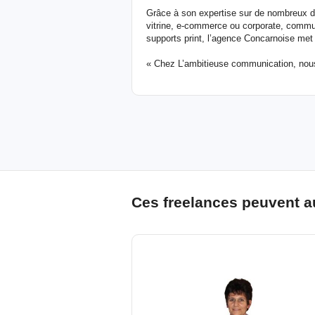
Grâce à son expertise sur de nombreux d
vitrine, e-commerce ou corporate, commu
supports print, l’agence Concarnoise met
« Chez L’ambitieuse communication, nou
Ces freelances peuvent a