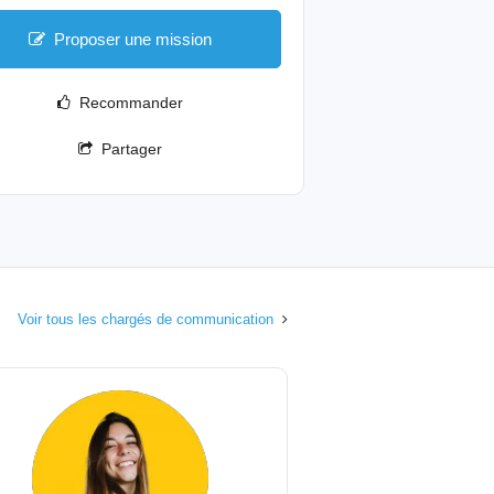
Proposer une mission
Recommander
Partager
Voir tous les chargés de communication