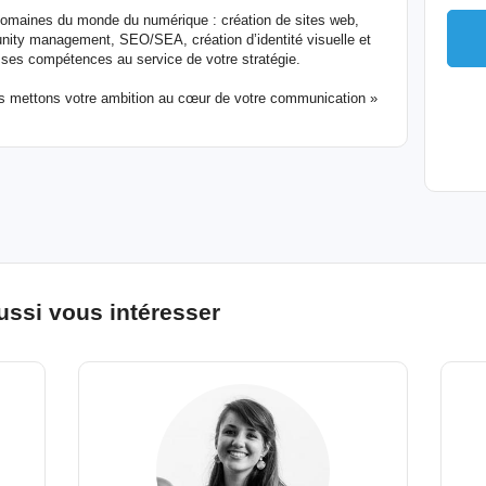
omaines du monde du numérique : création de sites web,
nity management, SEO/SEA, création d’identité visuelle et
 ses compétences au service de votre stratégie.
s mettons votre ambition au cœur de votre communication »
ussi vous intéresser