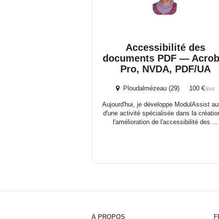
Accessibilité des
documents PDF — Acrob
Pro, NVDA, PDF/UA
Ploudalmézeau (29) 100 €
/jour
Aujourd'hui, je développe ModulAssist au
d'une activité spécialisée dans la créatio
l'amélioration de l'accessibilité des ...
A PROPOS
F