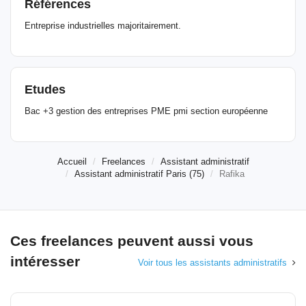
Références
Entreprise industrielles majoritairement.
Etudes
Bac +3 gestion des entreprises PME pmi section européenne
Accueil
Freelances
Assistant administratif
Assistant administratif Paris (75)
Rafika
Ces freelances peuvent aussi vous
intéresser
Voir tous les assistants administratifs