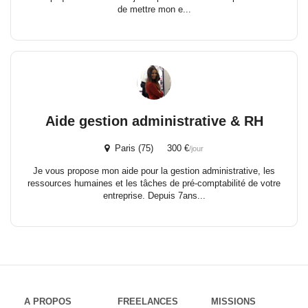
de mettre mon e...
Aide gestion administrative & RH
Paris (75) 300 €
/jour
Je vous propose mon aide pour la gestion administrative, les
ressources humaines et les tâches de pré-comptabilité de votre
entreprise. Depuis 7ans...
A PROPOS
FREELANCES
MISSIONS