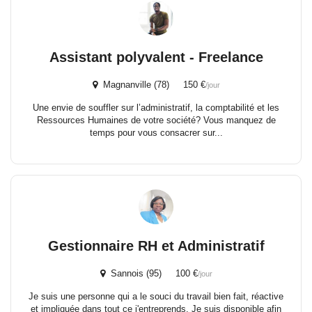
Assistant polyvalent - Freelance
Magnanville (78) 150 €
/jour
Une envie de souffler sur l’administratif, la comptabilité et les
Ressources Humaines de votre société? Vous manquez de
temps pour vous consacrer sur...
Gestionnaire RH et Administratif
Sannois (95) 100 €
/jour
Je suis une personne qui a le souci du travail bien fait, réactive
et impliquée dans tout ce j'entreprends. Je suis disponible afin