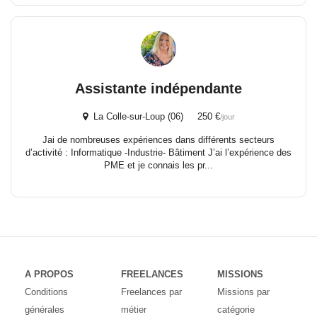
Assistante indépendante
La Colle-sur-Loup (06) 250 €
/jour
Jai de nombreuses expériences dans différents secteurs
d’activité : Informatique -Industrie- Bâtiment J’ai l’expérience des
PME et je connais les pr...
A PROPOS
FREELANCES
MISSIONS
Conditions
Freelances par
Missions par
générales
métier
catégorie