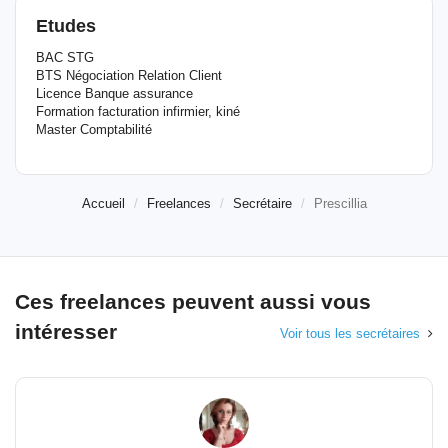
Etudes
BAC STG
BTS Négociation Relation Client
Licence Banque assurance
Formation facturation infirmier, kiné
Master Comptabilité
Accueil
Freelances
Secrétaire
Prescillia
Ces freelances peuvent aussi vous
intéresser
Voir tous les secrétaires