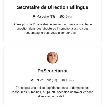
Secretaire de Direction Bilingue
Marseille (13) 250 €
/jour
Après plus de 20 ans d'expériences comme assistante de
direction dans des structures Internationales, je vous
accompagne pour vous aider sur des ...
PoSecretariat
Solliès-Pont (83) 100 €
/jour
J'ai acquis une solide expérience dans le domaine des
ressources humaines, où j'ai eu l'occasion de travailler dans
divers aspects de l...