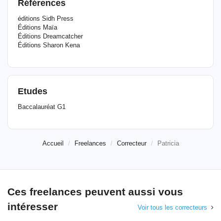
Références
éditions Sidh Press
Éditions Maïa
Éditions Dreamcatcher
Éditions Sharon Kena
Etudes
Baccalauréat G1
Accueil
Freelances
Correcteur
Patricia
Ces freelances peuvent aussi vous
intéresser
Voir tous les correcteurs