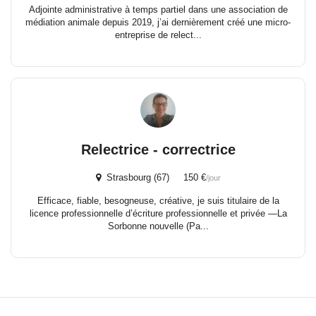
Adjointe administrative à temps partiel dans une association de
médiation animale depuis 2019, j’ai dernièrement créé une micro-
entreprise de relect...
Relectrice - correctrice
Strasbourg (67) 150 €
/jour
Efficace, fiable, besogneuse, créative, je suis titulaire de la
licence professionnelle d’écriture professionnelle et privée —La
Sorbonne nouvelle (Pa...