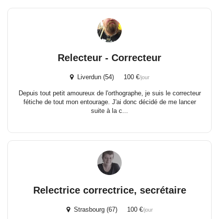
Relecteur - Correcteur
Liverdun (54) 100 €
/jour
Depuis tout petit amoureux de l'orthographe, je suis le correcteur
fétiche de tout mon entourage. J'ai donc décidé de me lancer
suite à la c...
Relectrice correctrice, secrétaire
Strasbourg (67) 100 €
/jour