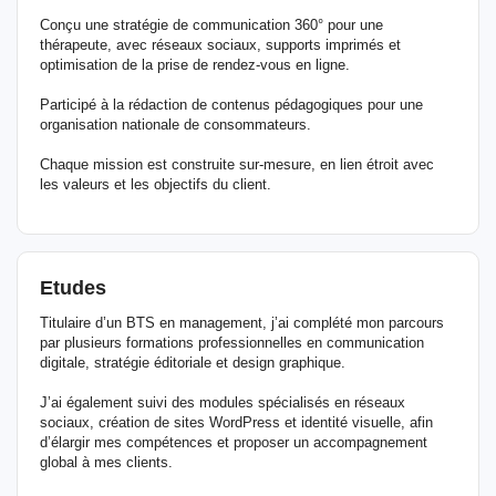
Conçu une stratégie de communication 360° pour une
thérapeute, avec réseaux sociaux, supports imprimés et
optimisation de la prise de rendez-vous en ligne.
Participé à la rédaction de contenus pédagogiques pour une
organisation nationale de consommateurs.
Chaque mission est construite sur-mesure, en lien étroit avec
les valeurs et les objectifs du client.
Etudes
Titulaire d’un BTS en management, j’ai complété mon parcours
par plusieurs formations professionnelles en communication
digitale, stratégie éditoriale et design graphique.
J’ai également suivi des modules spécialisés en réseaux
sociaux, création de sites WordPress et identité visuelle, afin
d’élargir mes compétences et proposer un accompagnement
global à mes clients.