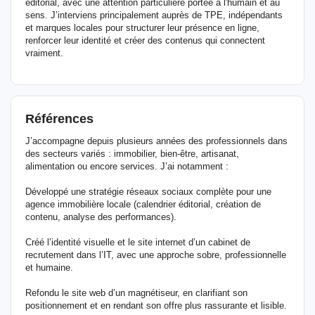
éditorial, avec une attention particulière portée à l'humain et au
sens. J’interviens principalement auprès de TPE, indépendants
et marques locales pour structurer leur présence en ligne,
renforcer leur identité et créer des contenus qui connectent
vraiment.
Références
J’accompagne depuis plusieurs années des professionnels dans
des secteurs variés : immobilier, bien-être, artisanat,
alimentation ou encore services. J’ai notamment :
Développé une stratégie réseaux sociaux complète pour une
agence immobilière locale (calendrier éditorial, création de
contenu, analyse des performances).
Créé l’identité visuelle et le site internet d’un cabinet de
recrutement dans l’IT, avec une approche sobre, professionnelle
et humaine.
Refondu le site web d’un magnétiseur, en clarifiant son
positionnement et en rendant son offre plus rassurante et lisible.