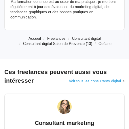
Ma formation continue est au cœur de ma pratique : je me tiens
régulièrement à jour des évolutions du marketing digital, des
tendances graphiques et des bonnes pratiques en
communication.
Accueil
Freelances
Consultant digital
Consultant digital Salon-de-Provence (13)
Océane
Ces freelances peuvent aussi vous
intéresser
Voir tous les consultants digital
Consultant marketing