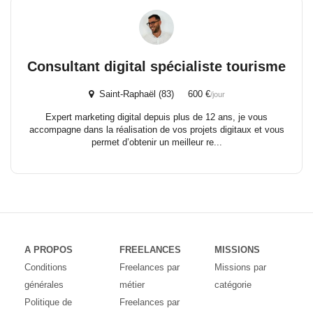
Consultant digital spécialiste tourisme
Saint-Raphaël (83) 600 €
/jour
Expert marketing digital depuis plus de 12 ans, je vous
accompagne dans la réalisation de vos projets digitaux et vous
permet d’obtenir un meilleur re...
A PROPOS
FREELANCES
MISSIONS
Conditions
Freelances par
Missions par
générales
métier
catégorie
Politique de
Freelances par