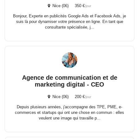
Nice (06) 350 €
/jour
Bonjour, Experte en publicités Google Ads et Facebook Ads, je
suis là pour dynamiser votre présence en ligne. En tant que
consultante spécialisée, j...
Agence de communication et de
marketing digital - CEO
Nice (06) 200 €
/jour
Depuis plusieurs années, j'accompagne des TPE, PME, e-
commerces et startups qui ont une chose en commun : elles
veulent une image qui travaille p...