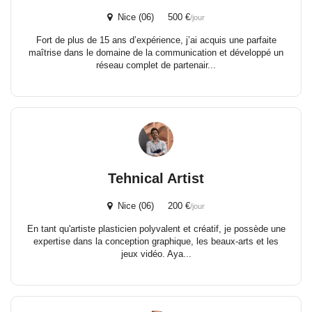
Nice (06) 500 €
/jour
Fort de plus de 15 ans d’expérience, j’ai acquis une parfaite
maîtrise dans le domaine de la communication et développé un
réseau complet de partenair...
Tehnical Artist
Nice (06) 200 €
/jour
En tant qu'artiste plasticien polyvalent et créatif, je possède une
expertise dans la conception graphique, les beaux-arts et les
jeux vidéo. Aya...