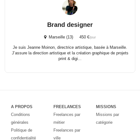
Brand designer
Marseille (13) 450 €
/jour
Je suis Jeanne Moinon, directrice artistique, basée à Marseille.
J’assure la direction artistique et la création graphique de projets
print & digi...
A PROPOS
FREELANCES
MISSIONS
Conditions
Freelances par
Missions par
générales
métier
catégorie
Politique de
Freelances par
confidentialité
ville