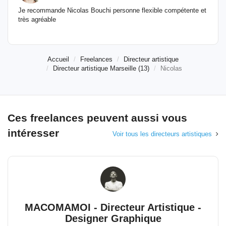
Je recommande Nicolas Bouchi personne flexible compétente et
très agréable
Accueil
Freelances
Directeur artistique
Directeur artistique Marseille (13)
Nicolas
Ces freelances peuvent aussi vous
intéresser
Voir tous les directeurs artistiques
MACOMAMOI - Directeur Artistique -
Designer Graphique