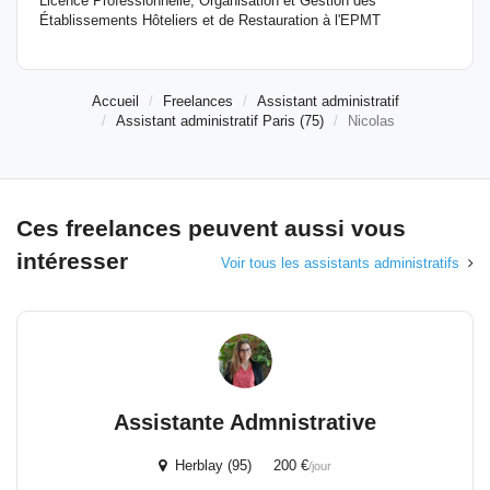
Licence Professionnelle, Organisation et Gestion des
Établissements Hôteliers et de Restauration à l'EPMT
Accueil
Freelances
Assistant administratif
Assistant administratif Paris (75)
Nicolas
Ces freelances peuvent aussi vous
intéresser
Voir tous les assistants administratifs
Assistante Admnistrative
Herblay (95) 200 €
/jour