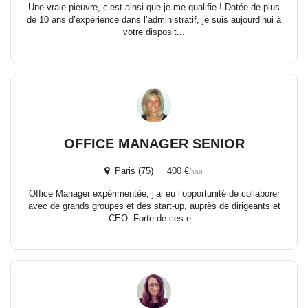
Une vraie pieuvre, c’est ainsi que je me qualifie ! Dotée de plus
de 10 ans d’expérience dans l’administratif, je suis aujourd’hui à
votre disposit...
OFFICE MANAGER SENIOR
Paris (75) 400 €
/jour
Office Manager expérimentée, j’ai eu l’opportunité de collaborer
avec de grands groupes et des start-up, auprès de dirigeants et
CEO. Forte de ces e...