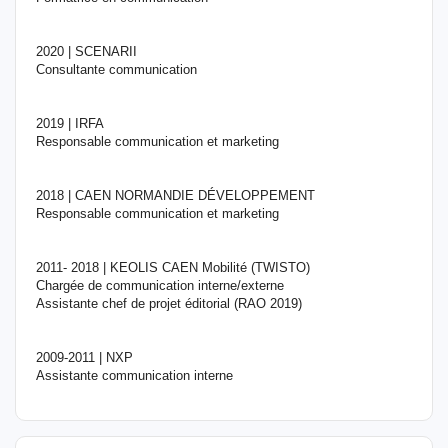
2020 | SCENARII
Consultante communication
2019 | IRFA
Responsable communication et marketing
2018 | CAEN NORMANDIE DÉVELOPPEMENT
Responsable communication et marketing
2011- 2018 | KEOLIS CAEN Mobilité (TWISTO)
Chargée de communication interne/externe
Assistante chef de projet éditorial (RAO 2019)
2009-2011 | NXP
Assistante communication interne