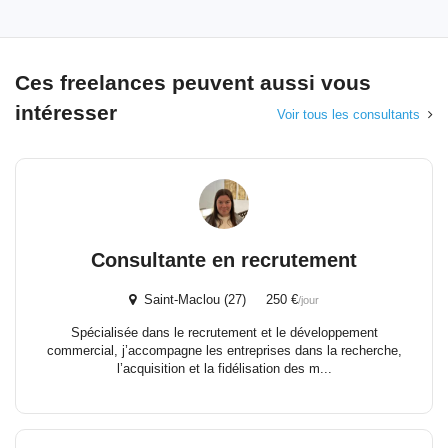
Ces freelances peuvent aussi vous
intéresser
Voir tous les consultants
Consultante en recrutement
Saint-Maclou (27) 250 €
/jour
Spécialisée dans le recrutement et le développement
commercial, j’accompagne les entreprises dans la recherche,
l’acquisition et la fidélisation des m...