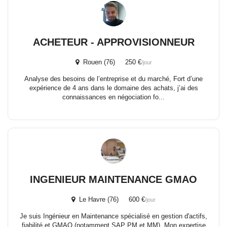
ACHETEUR - APPROVISIONNEUR
Rouen (76) 250 €
/jour
Analyse des besoins de l’entreprise et du marché, Fort d’une
expérience de 4 ans dans le domaine des achats, j’ai des
connaissances en négociation fo...
INGENIEUR MAINTENANCE GMAO
Le Havre (76) 600 €
/jour
Je suis Ingénieur en Maintenance spécialisé en gestion d'actifs,
fiabilité et GMAO (notamment SAP PM et MM). Mon expertise