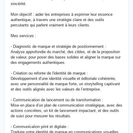
sincérité.
Mon objectif : aider les entreprises à exprimer leur essence
authentique, à travers une stratégie claire et des outils
percutants qui parlent vraiment à leurs clients.
Mes services :
- Diagnostic de marque et stratégie de positionnement :
Analyse approfondie du marché, des cibles, et de la proposition
de valeur, pour poser des bases solides et aligner la marque sur
des engagements authentiques.
- Création ou refonte de l'identité de marque :
Développement d’une identité visuelle et éditoriale cohérente,
avec une personnalité de marque forte, un storytelling captivant
et des outils alignés avec les valeurs de l’entreprise.
- Communication de lancement ou de transformation :
Mise en place d’un plan de communication stratégique, avec des
actions concrètes, un kit de lancement impactant, et des outils
de suivi pour mesurer les résultats.
- Communication print et digitale :
Traduire votre identité de marque en communications visuelles