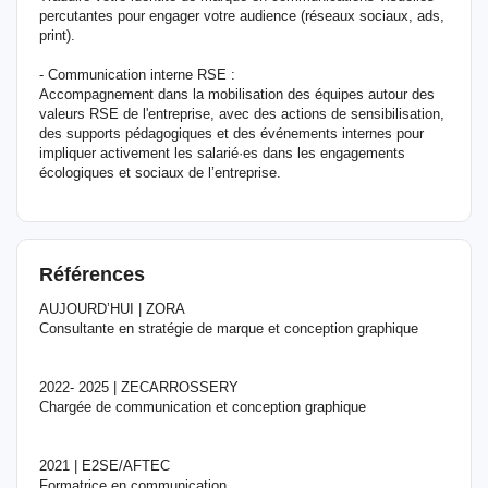
percutantes pour engager votre audience (réseaux sociaux, ads,
print).
- Communication interne RSE :
Accompagnement dans la mobilisation des équipes autour des
valeurs RSE de l'entreprise, avec des actions de sensibilisation,
des supports pédagogiques et des événements internes pour
impliquer activement les salarié·es dans les engagements
écologiques et sociaux de l’entreprise.
Références
AUJOURD’HUI | ZORA
Consultante en stratégie de marque et conception graphique
2022- 2025 | ZECARROSSERY
Chargée de communication et conception graphique
2021 | E2SE/AFTEC
Formatrice en communication