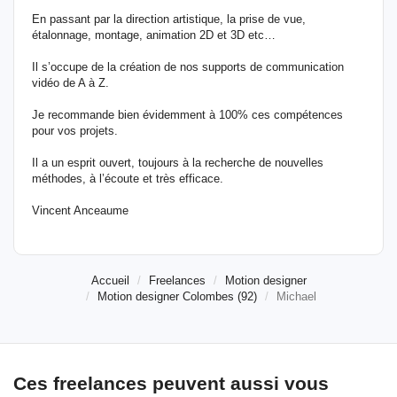
En passant par la direction artistique, la prise de vue,
étalonnage, montage, animation 2D et 3D etc…
Il s’occupe de la création de nos supports de communication
vidéo de A à Z.
Je recommande bien évidemment à 100% ces compétences
pour vos projets.
Il a un esprit ouvert, toujours à la recherche de nouvelles
méthodes, à l’écoute et très efficace.
Vincent Anceaume
Accueil
Freelances
Motion designer
Motion designer Colombes (92)
Michael
Ces freelances peuvent aussi vous