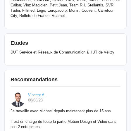
Calbar, Vinz Magicien, Petit Jean, Team RH. Stellantis, SVR,
Tudor, Fillmed, Lego, Europacorp, Monin, Couvent, Carrefour
City, Reflets de France, Vuarnet.
Etudes
DUT Service et Réseaux de Communication à l'IUT de Vélizy
Recommandations
Vincent A.
08/08/23
Je travaille avec Michael depuis maintenant plus de 15 ans.
Il est en charge de toute la partie Motion Design et Vidéo dans
nos 2 entreprises.