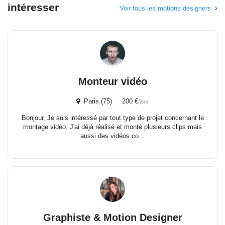
intéresser
Voir tous les motions designers
Monteur vidéo
Paris (75) 200 €
/jour
Bonjour, Je suis intéressé par tout type de projet concernant le
montage vidéo. J'ai déjà réalisé et monté plusieurs clips mais
aussi des vidéos co...
Graphiste & Motion Designer