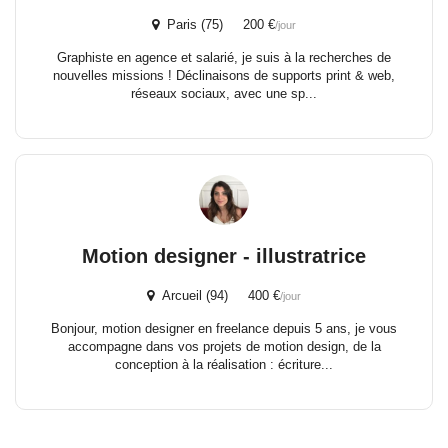
Paris (75) 200 €
/jour
Graphiste en agence et salarié, je suis à la recherches de
nouvelles missions ! Déclinaisons de supports print & web,
réseaux sociaux, avec une sp...
Motion designer - illustratrice
Arcueil (94) 400 €
/jour
Bonjour, motion designer en freelance depuis 5 ans, je vous
accompagne dans vos projets de motion design, de la
conception à la réalisation : écriture...