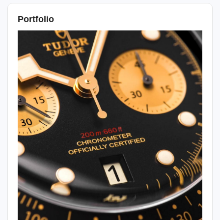
Portfolio