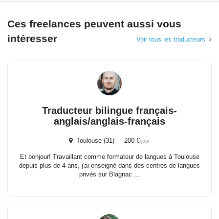
Ces freelances peuvent aussi vous
intéresser
Voir tous les traducteurs
Traducteur bilingue français-
anglais/anglais-français
Toulouse (31) 200 €
/jour
Et bonjour! Travaillant comme formateur de langues à Toulouse
depuis plus de 4 ans, j'ai enseigné dans des centres de langues
privés sur Blagnac ...