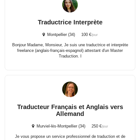
Traductrice Interprète
Montpellier (34) 100 €
/jour
Bonjour Madame, Monsieur, Je suis une traductrice et interprète
freelance (anglais-français-espagnol) attestant d'un Master
Traduction. I
Traducteur Français et Anglais vers
Allemand
Murviel-lès-Montpellier (34) 250 €
/jour
Je vous propose un service professionnel de traduction et de