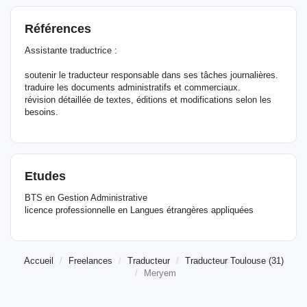
Références
Assistante traductrice :
soutenir le traducteur responsable dans ses tâches journalières.
traduire les documents administratifs et commerciaux.
révision détaillée de textes, éditions et modifications selon les
besoins.
Etudes
BTS en Gestion Administrative
licence professionnelle en Langues étrangères appliquées
Accueil
Freelances
Traducteur
Traducteur Toulouse (31)
Meryem