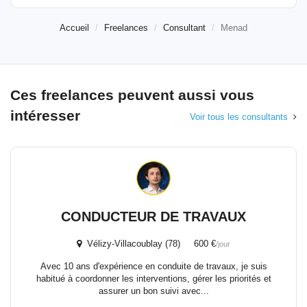
Accueil
Freelances
Consultant
Menad
Ces freelances peuvent aussi vous
intéresser
Voir tous les consultants
CONDUCTEUR DE TRAVAUX
Vélizy-Villacoublay (78) 600 €
/jour
Avec 10 ans d'expérience en conduite de travaux, je suis
habitué à coordonner les interventions, gérer les priorités et
assurer un bon suivi avec...