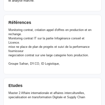
et analyse marché.
Références
Monitoring contrat, création appel d'offres en production et en
rechange.
Monitoring contrat IT sur la partie Infogérance conseil et
Licence.
mise ne place de plan de progrès et suivi de la performance
fournisseur
negociation contrat sur une large categorie hors production.
Groupe Safran, DY.CO, ID Logistique,
Etudes
Master 2 Affaire internationale et affaires interculturelles,
specialisation en transformation Digitale et Supply Chain