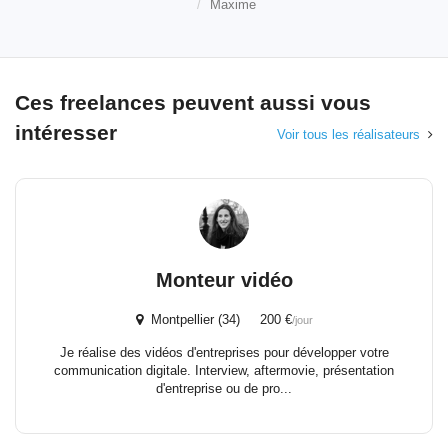
Maxime
Ces freelances peuvent aussi vous
intéresser
Voir tous les réalisateurs
Monteur vidéo
Montpellier (34) 200 €
/jour
Je réalise des vidéos d'entreprises pour développer votre
communication digitale. Interview, aftermovie, présentation
d'entreprise ou de pro...