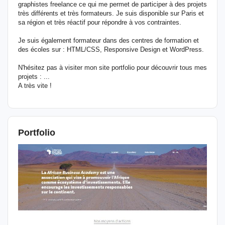
graphistes freelance ce qui me permet de participer à des projets
très différents et très formateurs. Je suis disponible sur Paris et
sa région et très réactif pour répondre à vos contraintes.
Je suis également formateur dans des centres de formation et
des écoles sur : HTML/CSS, Responsive Design et WordPress.
N'hésitez pas à visiter mon site portfolio pour découvrir tous mes
projets : ...
A très vite !
Portfolio