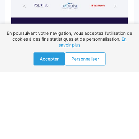
En poursuivant votre navigation, vous acceptez l'utilisation de
cookies à des fins statistiques et de personnalisation.
En
savoir plus
Proposer une mission
Accepter
Personnaliser