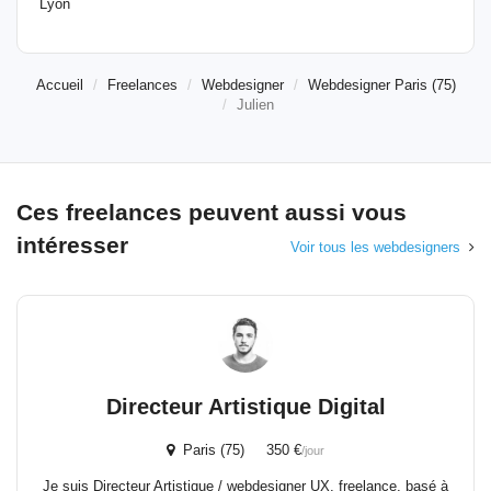
Lyon
Accueil
Freelances
Webdesigner
Webdesigner Paris (75)
Julien
Ces freelances peuvent aussi vous
intéresser
Voir tous les webdesigners
Directeur Artistique Digital
Paris (75) 350 €
/jour
Je suis Directeur Artistique / webdesigner UX, freelance, basé à