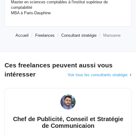
Master en sciences comptables à l'institut supérieur de
comptabilité
MBA à Paris-Dauphine
Accueil
Freelances
Consultant stratégie
Marouene
Ces freelances peuvent aussi vous
intéresser
Voir tous les consultants stratégie
Chef de Publicité, Conseil et Stratégie
de Communicaion