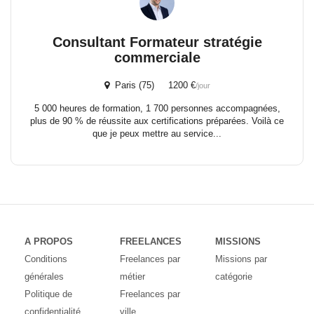
Consultant Formateur stratégie
commerciale
Paris (75) 1200 €
/jour
5 000 heures de formation, 1 700 personnes accompagnées,
plus de 90 % de réussite aux certifications préparées. Voilà ce
que je peux mettre au service...
A PROPOS
FREELANCES
MISSIONS
Conditions
Freelances par
Missions par
générales
métier
catégorie
Politique de
Freelances par
confidentialité
ville