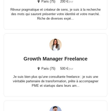
Paris (75) 200 €
/jour
Rêveur pragmatique et créateur de sens, je suis à la recherche
des mots qui sauront présenter votre identité et votre marché.
Riche de diverses expé...
Growth Manager Freelance
Paris (75) 500 €
/jour
Je suis bien plus qu’une consultante freelance : je suis une
véritable partenaire de transformation, prête à accompagner
PME et startups dans leurs am...