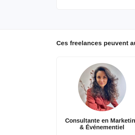
Ces freelances peuvent a
Consultante en Marketi
& Événementiel