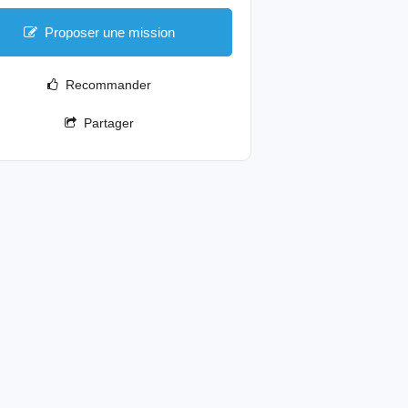
Proposer une mission
Recommander
Partager