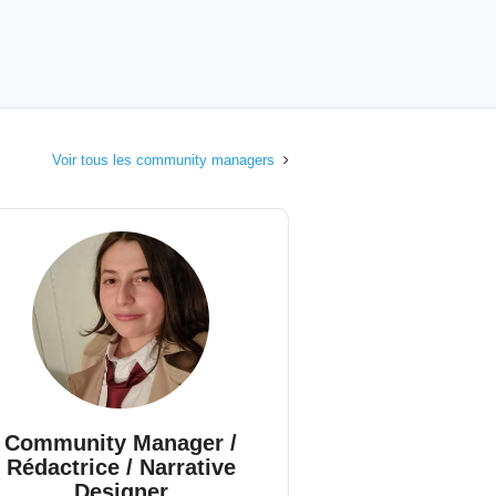
Voir tous les community managers
Community Manager /
Rédactrice / Narrative
Designer