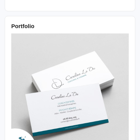
Portfolio