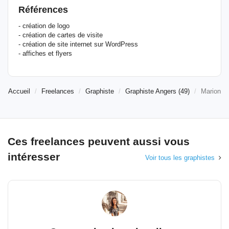
Références
- création de logo
- création de cartes de visite
- création de site internet sur WordPress
- affiches et flyers
Accueil
Freelances
Graphiste
Graphiste Angers (49)
Marion
Ces freelances peuvent aussi vous
intéresser
Voir tous les graphistes