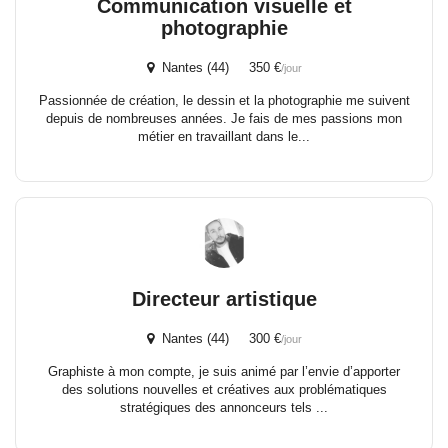
Communication visuelle et
photographie
Nantes (44) 350 €
/jour
Passionnée de création, le dessin et la photographie me suivent
depuis de nombreuses années. Je fais de mes passions mon
métier en travaillant dans le...
Directeur artistique
Nantes (44) 300 €
/jour
Graphiste à mon compte, je suis animé par l’envie d’apporter
des solutions nouvelles et créatives aux problématiques
stratégiques des annonceurs tels ...