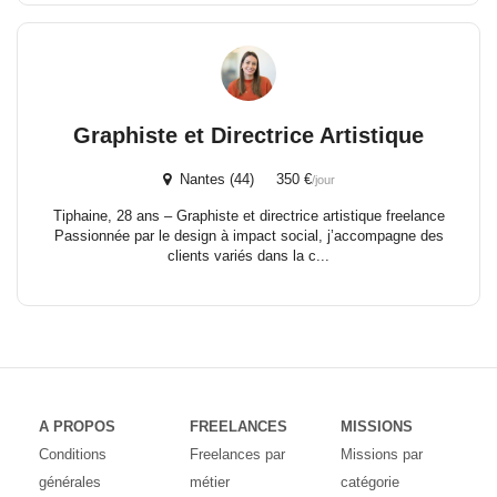
Graphiste et Directrice Artistique
Nantes (44) 350 €
/jour
Tiphaine, 28 ans – Graphiste et directrice artistique freelance
Passionnée par le design à impact social, j’accompagne des
clients variés dans la c...
A PROPOS
FREELANCES
MISSIONS
Conditions
Freelances par
Missions par
générales
métier
catégorie