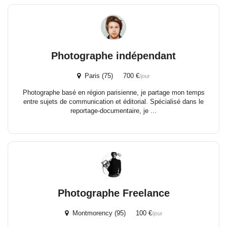
Photographe indépendant
Paris (75) 700 €
/jour
Photographe basé en région parisienne, je partage mon temps
entre sujets de communication et éditorial. Spécialisé dans le
reportage-documentaire, je ...
Photographe Freelance
Montmorency (95) 100 €
/jour