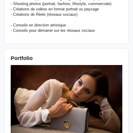
- Shooting photos (portrait, fashion, lifestyle, commerciale)
- Créations de vidéos en format portrait ou paysage
- Créations de Réels (réseaux sociaux)
- Conseils en direction artistique
- Conseils pour démarrer sur les réseaux sociaux
Portfolio