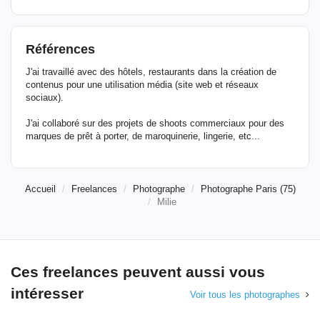
Références
J'ai travaillé avec des hôtels, restaurants dans la création de
contenus pour une utilisation média (site web et réseaux
sociaux).
J'ai collaboré sur des projets de shoots commerciaux pour des
marques de prêt à porter, de maroquinerie, lingerie, etc...
Accueil
Freelances
Photographe
Photographe Paris (75)
Milie
Ces freelances peuvent aussi vous
intéresser
Voir tous les photographes