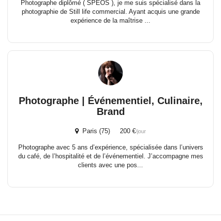
Photographe diplômé ( SPEOS ), je me suis spécialisé dans la
photographie de Still life commercial. Ayant acquis une grande
expérience de la maîtrise ...
Photographe | Événementiel, Culinaire,
Brand
Paris (75) 200 €
/jour
Photographe avec 5 ans d’expérience, spécialisée dans l’univers
du café, de l’hospitalité et de l’événementiel. J’accompagne mes
clients avec une pos...