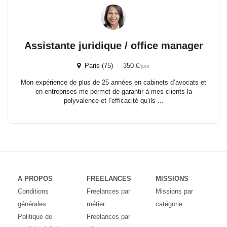
Assistante juridique / office manager
Paris (75) 350 €
/jour
Mon expérience de plus de 25 années en cabinets d’avocats et
en entreprises me permet de garantir à mes clients la
polyvalence et l’efficacité qu’ils ...
A PROPOS
FREELANCES
MISSIONS
Conditions
Freelances par
Missions par
générales
métier
catégorie
Politique de
Freelances par