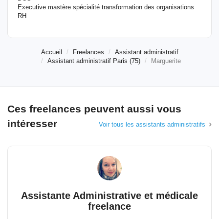
Executive mastère spécialité transformation des organisations
RH
Accueil
Freelances
Assistant administratif
Assistant administratif Paris (75)
Marguerite
Ces freelances peuvent aussi vous
intéresser
Voir tous les assistants administratifs
Assistante Administrative et médicale
freelance