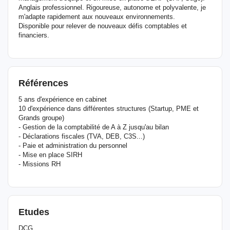
Anglais professionnel. Rigoureuse, autonome et polyvalente, je
m'adapte rapidement aux nouveaux environnements.
Disponible pour relever de nouveaux défis comptables et
financiers.
Références
5 ans d'expérience en cabinet
10 d'expérience dans différentes structures (Startup, PME et
Grands groupe)
- Gestion de la comptabilité de A à Z jusqu'au bilan
- Déclarations fiscales (TVA, DEB, C3S...)
- Paie et administration du personnel
- Mise en place SIRH
- Missions RH
Etudes
DCG