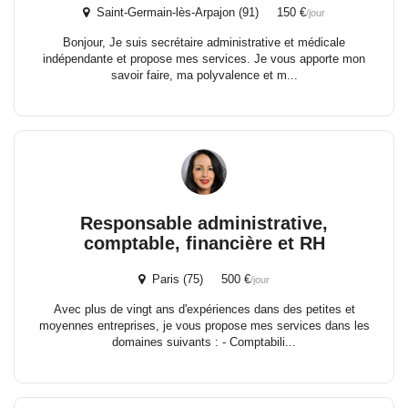
Saint-Germain-lès-Arpajon (91) 150 €
/jour
Bonjour, Je suis secrétaire administrative et médicale
indépendante et propose mes services. Je vous apporte mon
savoir faire, ma polyvalence et m...
Responsable administrative,
comptable, financière et RH
Paris (75) 500 €
/jour
Avec plus de vingt ans d'expériences dans des petites et
moyennes entreprises, je vous propose mes services dans les
domaines suivants : - Comptabili...