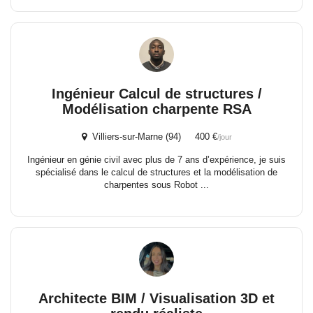
Ingénieur Calcul de structures /
Modélisation charpente RSA
Villiers-sur-Marne (94) 400 €
/jour
Ingénieur en génie civil avec plus de 7 ans d’expérience, je suis
spécialisé dans le calcul de structures et la modélisation de
charpentes sous Robot ...
Architecte BIM / Visualisation 3D et