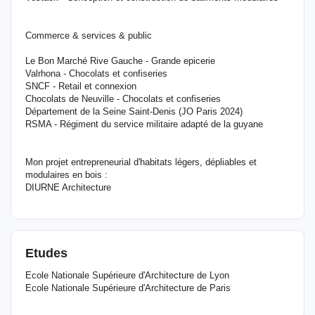
​Commerce & services & public
Le Bon Marché Rive Gauche - Grande epicerie
Valrhona - Chocolats et confiseries
SNCF - Retail et connexion
Chocolats de Neuville - Chocolats et confiseries
Département de la Seine Saint-Denis (JO Paris 2024)​
RSMA - Régiment du service militaire adapté de la guyane
Mon projet entrepreneurial d'habitats légers, dépliables et
modulaires en bois :
DIURNE Architecture
Etudes
Ecole Nationale Supérieure d'Architecture de Lyon
Ecole Nationale Supérieure d'Architecture de Paris