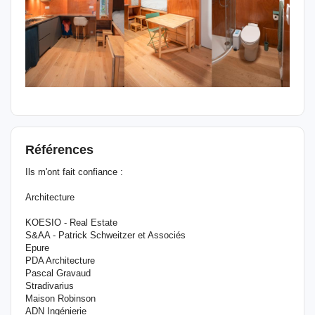
Références
Ils m'ont fait confiance :
​Architecture
KOESIO - Real Estate
S&AA - Patrick Schweitzer et Associés
Epure
PDA Architecture
Pascal Gravaud
Stradivarius
Maison Robinson
ADN Ingénierie