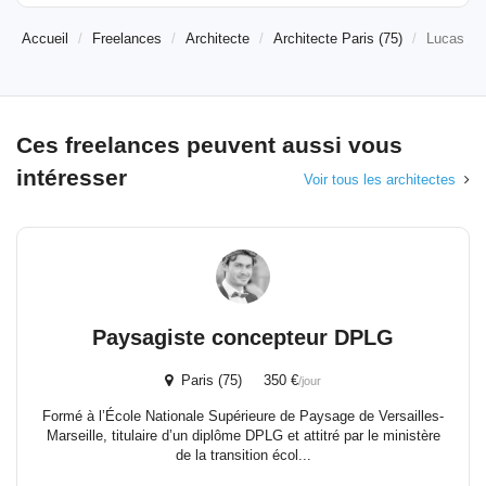
Accueil
Freelances
Architecte
Architecte Paris (75)
Lucas
Ces freelances peuvent aussi vous
intéresser
Voir tous les architectes
Paysagiste concepteur DPLG
Paris (75) 350 €
/jour
Formé à l’École Nationale Supérieure de Paysage de Versailles-
Marseille, titulaire d’un diplôme DPLG et attitré par le ministère
de la transition écol...