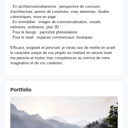
. En architecture/urbanisme : perspective de concours
d'architecture, permis de construire, vues aériennes, études
coloristiques, mise en page
. En immobilier : images de commercialisation, visuels
intérieurs, extérieurs, plan 3D
. Pour le design : packshot photoréaliste
. Pour le retail : espaces commerciaux, boutiques
Efficace, exigeant et ponctuel, je serais ravi de mettre en avant
le caractère unique de vos projets en mettant en oeuvre toute
ma passion et toutes mes compétences au service de votre
imagination et de vos créations.
Portfolio