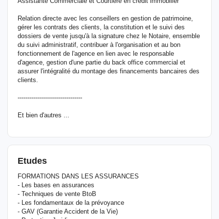
Assistante Commerciale et Courtière en crédit immobilier
Relation directe avec les conseillers en gestion de patrimoine,
gérer les contrats des clients, la constitution et le suivi des
dossiers de vente jusqu'à la signature chez le Notaire, ensemble
du suivi administratif, contribuer à l'organisation et au bon
fonctionnement de l'agence en lien avec le responsable
d'agence, gestion d'une partie du back office commercial et
assurer l'intégralité du montage des financements bancaires des
clients.
---------------------------------
Et bien d'autres ...
Etudes
FORMATIONS DANS LES ASSURANCES
- Les bases en assurances
- Techniques de vente BtoB
- Les fondamentaux de la prévoyance
- GAV (Garantie Accident de la Vie)