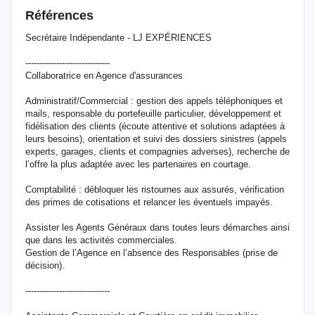
Références
Secrétaire Indépendante - LJ EXPÉRIENCES
------------------------------
Collaboratrice en Agence d'assurances
Administratif/Commercial : gestion des appels téléphoniques et
mails, responsable du portefeuille particulier, développement et
fidélisation des clients (écoute attentive et solutions adaptées à
leurs besoins), orientation et suivi des dossiers sinistres (appels
experts, garages, clients et compagnies adverses), recherche de
l’offre la plus adaptée avec les partenaires en courtage.
Comptabilité : débloquer les ristournes aux assurés, vérification
des primes de cotisations et relancer les éventuels impayés.
Assister les Agents Généraux dans toutes leurs démarches ainsi
que dans les activités commerciales.
Gestion de l’Agence en l’absence des Responsables (prise de
décision).
------------------------------