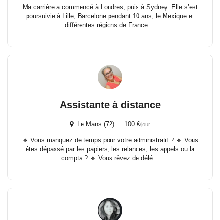
Ma carrière a commencé à Londres, puis à Sydney. Elle s’est
poursuivie à Lille, Barcelone pendant 10 ans, le Mexique et
différentes régions de France....
Assistante à distance
Le Mans (72) 100 €
/jour
🔹 Vous manquez de temps pour votre administratif ? 🔹 Vous
êtes dépassé par les papiers, les relances, les appels ou la
compta ? 🔹 Vous rêvez de délé...