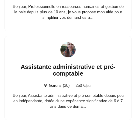
Bonjour, Professionnelle en ressources humaines et gestion de
la paie depuis plus de 10 ans, je vous propose mon aide pour
simplifier vos démarches a...
Assistante administrative et pré-
comptable
Garons (30) 250 €
/jour
Bonjour, Assistante administrative et pré-comptable depuis peu
en indépendante, dotée d'une expérience significative de 6 à 7
ans dans ce doma...