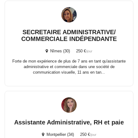
SECRETAIRE ADMINISTRATIVE/
COMMERCIALE INDÉPENDANTE
Nîmes (30) 250 €
/jour
Forte de mon expérience de plus de 7 ans en tant qu'assistante
administrative et commerciale dans une société de
communication visuelle, 11 ans en tan...
Assistante Administrative, RH et paie
Montpellier (34) 250 €
/jour