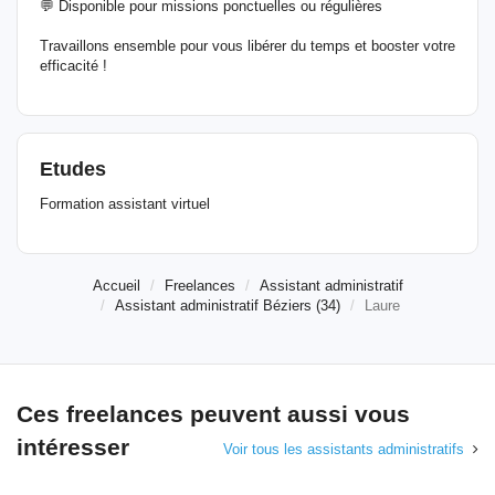
💬 Disponible pour missions ponctuelles ou régulières
Travaillons ensemble pour vous libérer du temps et booster votre
efficacité !
Etudes
Formation assistant virtuel
Accueil
Freelances
Assistant administratif
Assistant administratif Béziers (34)
Laure
Ces freelances peuvent aussi vous
intéresser
Voir tous les assistants administratifs