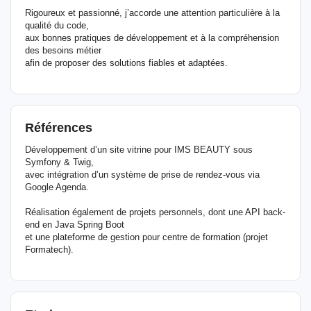
Rigoureux et passionné, j’accorde une attention particulière à la
qualité du code,
aux bonnes pratiques de développement et à la compréhension
des besoins métier
afin de proposer des solutions fiables et adaptées.
Références
Développement d’un site vitrine pour IMS BEAUTY sous
Symfony & Twig,
avec intégration d’un système de prise de rendez-vous via
Google Agenda.
Réalisation également de projets personnels, dont une API back-
end en Java Spring Boot
et une plateforme de gestion pour centre de formation (projet
Formatech).