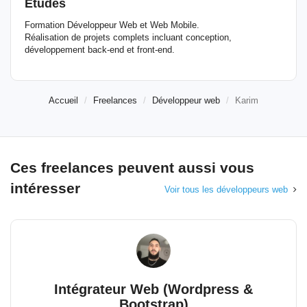
Etudes
Formation Développeur Web et Web Mobile.
Réalisation de projets complets incluant conception,
développement back-end et front-end.
Accueil
Freelances
Développeur web
Karim
Ces freelances peuvent aussi vous
intéresser
Voir tous les développeurs web
Intégrateur Web (Wordpress &
Bootstrap)