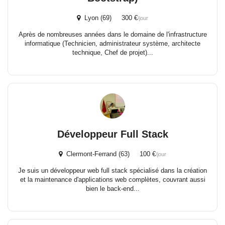
Lyon (69) 300 €
/jour
Après de nombreuses années dans le domaine de l'infrastructure
informatique (Technicien, administrateur système, architecte
technique, Chef de projet)...
Développeur Full Stack
Clermont-Ferrand (63) 100 €
/jour
Je suis un développeur web full stack spécialisé dans la création
et la maintenance d'applications web complètes, couvrant aussi
bien le back-end...