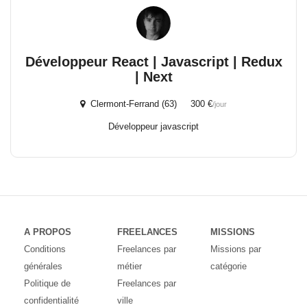
Développeur React | Javascript | Redux
| Next
Clermont-Ferrand (63) 300 €
/jour
Développeur javascript
A PROPOS
FREELANCES
MISSIONS
Conditions
Freelances par
Missions par
générales
métier
catégorie
Politique de
Freelances par
confidentialité
ville