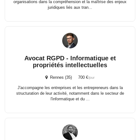
organisations dans la compréhension et la maîtrise des enjeux
juridiques liés aux tran...
Avocat RGPD - Informatique et
propriétés intellectuelles
Rennes (35) 700 €
/jour
J'accompagne les entreprises et les entrepreneurs dans la
structuration de leur activité, notamment dans le secteur de
l'informatique et du ...