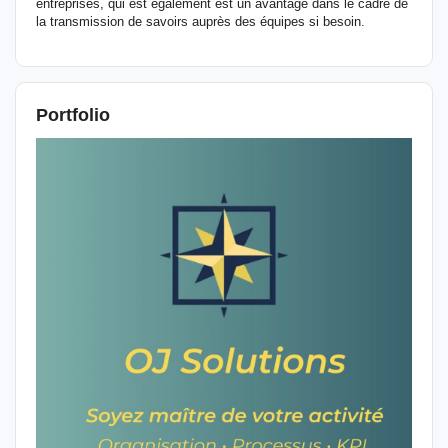
entreprises, qui est également est un avantage dans le cadre de
la transmission de savoirs auprès des équipes si besoin.
Portfolio