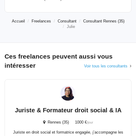
Accueil
Freelances
Consultant
Consultant Rennes (35)
Julie
Ces freelances peuvent aussi vous
intéresser
Voir tous les consultants
Juriste & Formateur droit social & IA
Rennes (35) 1000 €
/jour
Juriste en droit social et formatrice engagée, j’accompagne les