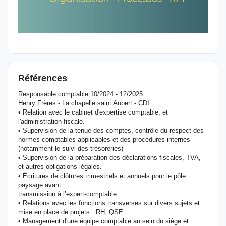
Références
Responsable comptable 10/2024 - 12/2025
Henry Frères - La chapelle saint Aubert - CDI
• Relation avec le cabinet d'expertise comptable, et
l'administration fiscale.
• Supervision de la tenue des comptes, contrôle du respect des
normes comptables applicables et des procédures internes
(notamment le suivi des trésoreries)
• Supervision de la préparation des déclarations fiscales, TVA,
et autres obligations légales.
• Écritures de clôtures trimestriels et annuels pour le pôle
paysage avant
transmission à l’expert-comptable
• Relations avec les fonctions transverses sur divers sujets et
mise en place de projets : RH, QSE
• Management d'une équipe comptable au sein du siège et