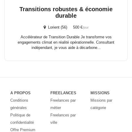
Transitions robustes & économie
durable
Lorient (56) 500 €
/jour
Accélérateur de Transition Durable Je transforme vos
engagements climat en réalité opérationnelle. Consultant
indépendant, je vous aide à décarbone...
A PROPOS
FREELANCES
MISSIONS
Conditions
Freelances par
Missions par
générales
métier
catégorie
Politique de
Freelances par
confidentialité
ville
Offre Premium