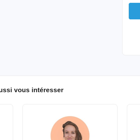
ussi vous intéresser