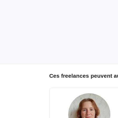
Ces freelances peuvent a