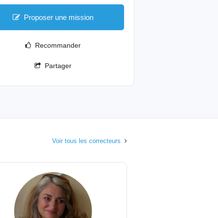
Proposer une mission
Recommander
Partager
Voir tous les correcteurs