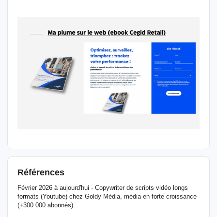
Références
Février 2026 à aujourd'hui - Copywriter de scripts vidéo longs
formats (Youtube) chez Goldy Média, média en forte croissance
(+300 000 abonnés).