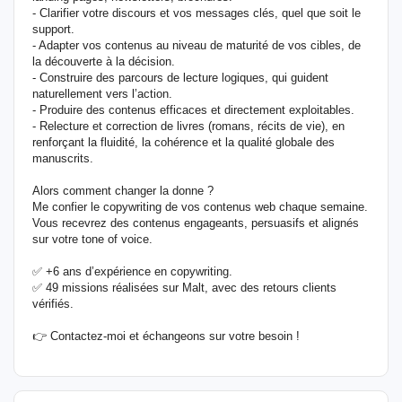
- Clarifier votre discours et vos messages clés, quel que soit le
support.
- Adapter vos contenus au niveau de maturité de vos cibles, de
la découverte à la décision.
- Construire des parcours de lecture logiques, qui guident
naturellement vers l’action.
- Produire des contenus efficaces et directement exploitables.
- Relecture et correction de livres (romans, récits de vie), en
renforçant la fluidité, la cohérence et la qualité globale des
manuscrits.
Alors comment changer la donne ?
Me confier le copywriting de vos contenus web chaque semaine.
Vous recevrez des contenus engageants, persuasifs et alignés
sur votre tone of voice.
✅ +6 ans d’expérience en copywriting.
✅ 49 missions réalisées sur Malt, avec des retours clients
vérifiés.
👉 Contactez-moi et échangeons sur votre besoin !