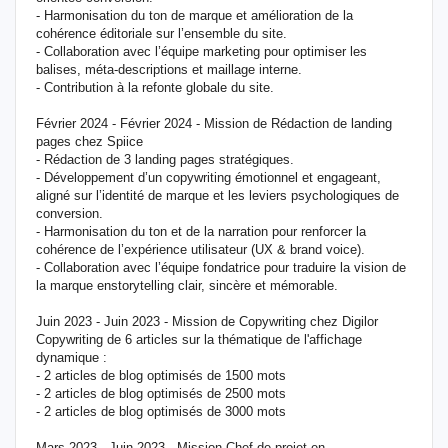
- Harmonisation du ton de marque et amélioration de la
cohérence éditoriale sur l’ensemble du site.
- Collaboration avec l’équipe marketing pour optimiser les
balises, méta-descriptions et maillage interne.
- Contribution à la refonte globale du site.
Février 2024 - Février 2024 - Mission de Rédaction de landing
pages chez Spiice
- Rédaction de 3 landing pages stratégiques.
- Développement d’un copywriting émotionnel et engageant,
aligné sur l’identité de marque et les leviers psychologiques de
conversion.
- Harmonisation du ton et de la narration pour renforcer la
cohérence de l’expérience utilisateur (UX & brand voice).
- Collaboration avec l’équipe fondatrice pour traduire la vision de
la marque enstorytelling clair, sincère et mémorable.
Juin 2023 - Juin 2023 - Mission de Copywriting chez Digilor
Copywriting de 6 articles sur la thématique de l'affichage
dynamique :
- 2 articles de blog optimisés de 1500 mots
- 2 articles de blog optimisés de 2500 mots
- 2 articles de blog optimisés de 3000 mots
Mars 2023 - Juin 2023 - Mission Chef de projet en