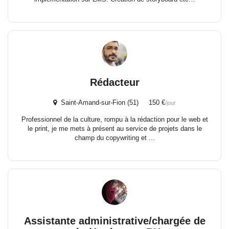
Rédacteur
Saint-Amand-sur-Fion (51) 150 €
/jour
Professionnel de la culture, rompu à la rédaction pour le web et
le print, je me mets à présent au service de projets dans le
champ du copywriting et ...
Assistante administrative/chargée de