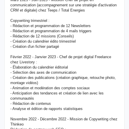
communication (accompagnement sur une stratégie d'activation
CRM et digitale) chez Teeps / Total Energies
Copywriting trimestriel :
- Rédaction et programmation de 12 Newsletters
- Rédaction et programmation de 4 mails triggers
- Rédaction de 12 missions (Conseils)
- Création du calendrier édito trimestriel
- Création d'un fichier partagé
Février 2022 - Janvier 2023 - Chef de projet digital Freelance
chez Livestory :
- Élaboration du calendrier éditorial
- Sélection des axes de communication
- Création des publications (création graphique, retouche photo,
montage vidéos)
- Animation et modération des comptes sociaux
- Anticipation des tendances et création de lien avec les
communautés
- Rédaction de contenus
- Analyse et édition de rapports statistiques
Novembre 2022 - Décembre 2022 - Mission de Copywriting chez
Thinkeo