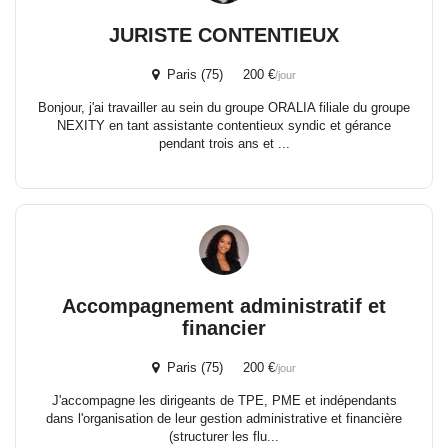
JURISTE CONTENTIEUX
Paris (75) 200 €
/jour
Bonjour, j'ai travailler au sein du groupe ORALIA filiale du groupe
NEXITY en tant assistante contentieux syndic et gérance
pendant trois ans et ...
Accompagnement administratif et
financier
Paris (75) 200 €
/jour
J'accompagne les dirigeants de TPE, PME et indépendants
dans l'organisation de leur gestion administrative et financière
(structurer les flu...