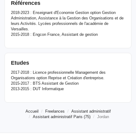
Références
2018-2023 : Enseignant d'Economie Gestion option Gestion
Administration, Assistance à la Gestion des Organisations et de
leurs Activités. Lycées professionnels de l'académie de
Versailles.
2015-2018 : Engcon France, Assistant de gestion
Etudes
2017-2018 : Licence professionnelle Management des
Organisations option Reprise et Création d'entreprise.
2015-2017 : BTS Assistant de Gestion
2013-2015 : DUT Informatique
Accueil
Freelances
Assistant administratif
Assistant administratif Paris (75)
Jordan