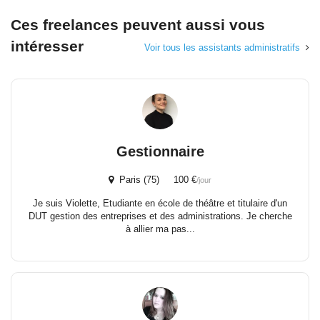
Ces freelances peuvent aussi vous
intéresser
Voir tous les assistants administratifs
Gestionnaire
Paris (75) 100 €
/jour
Je suis Violette, Etudiante en école de théâtre et titulaire d'un
DUT gestion des entreprises et des administrations. Je cherche
à allier ma pas...