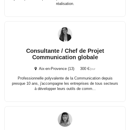
réalisation.
Consultante / Chef de Projet
Communication globale
Aix-en-Provence (13) 300 €
/jour
Professionnelle polyvalente de la Communication depuis
presque 10 ans, j'accompagne les entreprises de tous secteurs
à développer leurs outils de comm...