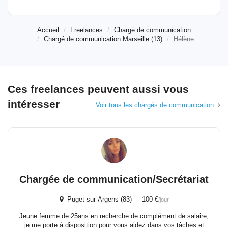
Accueil
Freelances
Chargé de communication
Chargé de communication Marseille (13)
Hélène
Ces freelances peuvent aussi vous
intéresser
Voir tous les chargés de communication
Chargée de communication/Secrétariat
Puget-sur-Argens (83) 100 €
/jour
Jeune femme de 25ans en recherche de complément de salaire,
je me porte à disposition pour vous aidez dans vos tâches et