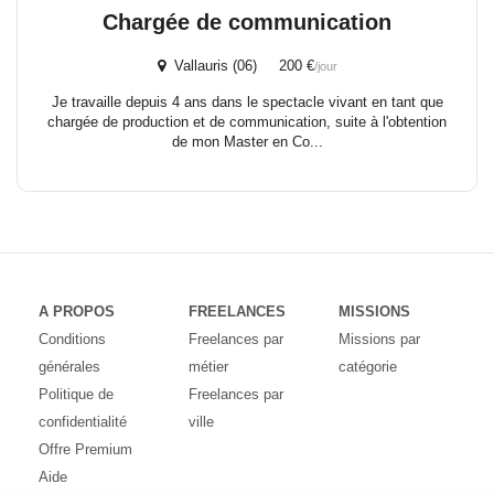
Chargée de communication
Vallauris (06) 200 €
/jour
Je travaille depuis 4 ans dans le spectacle vivant en tant que
chargée de production et de communication, suite à l'obtention
de mon Master en Co...
A PROPOS
FREELANCES
MISSIONS
Conditions
Freelances par
Missions par
générales
métier
catégorie
Politique de
Freelances par
confidentialité
ville
Offre Premium
Aide