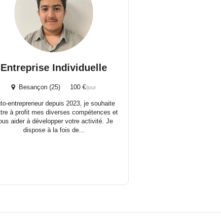
Entreprise Individuelle
Besançon (25) 100 €
/jour
to-entrepreneur depuis 2023, je souhaite
tre à profit mes diverses compétences et
ous aider à développer votre activité. Je
dispose à la fois de...