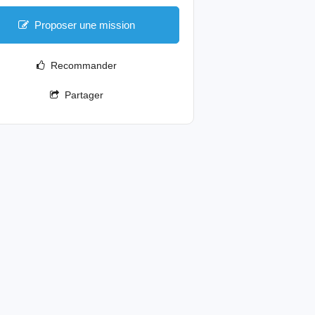
Proposer une mission
Recommander
Partager