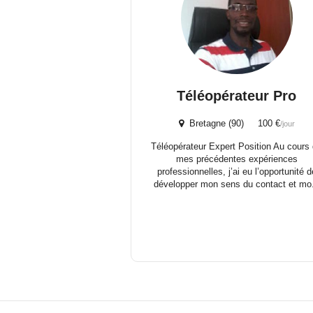
Téléopérateur Pro
Bretagne (90) 100 €
/jour
Téléopérateur Expert Position Au cours
mes précédentes expériences
professionnelles, j’ai eu l’opportunité d
développer mon sens du contact et mo.