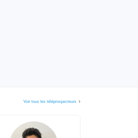
Voir tous les téléprospecteurs