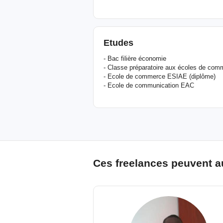
Etudes
- Bac filière économie
- Classe préparatoire aux écoles de com
- Ecole de commerce ESIAE (diplôme)
- Ecole de communication EAC
Ces freelances peuvent a