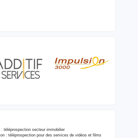
 : téléprospection secteur immobilier
n : téléprospection pour des services de vidéos et films