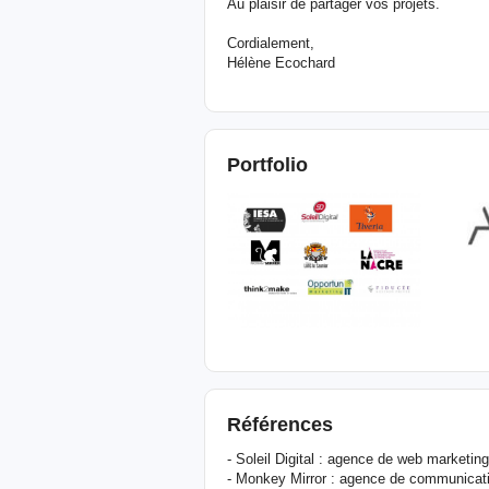
Au plaisir de partager vos projets.
Cordialement,
Hélène Ecochard
Portfolio
Références
- Soleil Digital : agence de web marketing
- Monkey Mirror : agence de communicatio