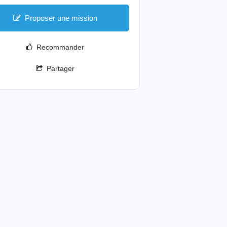
Proposer une mission
Recommander
Partager