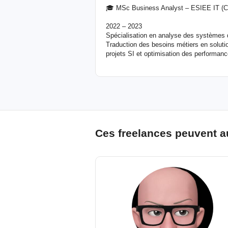
🎓 MSc Business Analyst – ESIEE IT (Cer
2022 – 2023
Spécialisation en analyse des systèmes d’
Traduction des besoins métiers en soluti
projets SI et optimisation des performan
Ces freelances peuvent a