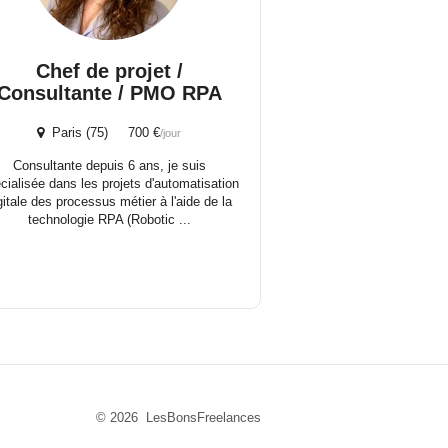
Chef de projet /
Consultante / PMO RPA
Paris (75) 700 €
/jour
Consultante depuis 6 ans, je suis
cialisée dans les projets d'automatisation
gitale des processus métier à l'aide de la
technologie RPA (Robotic ...
© 2026 LesBonsFreelances