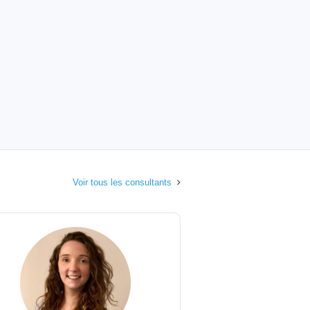
Voir tous les consultants