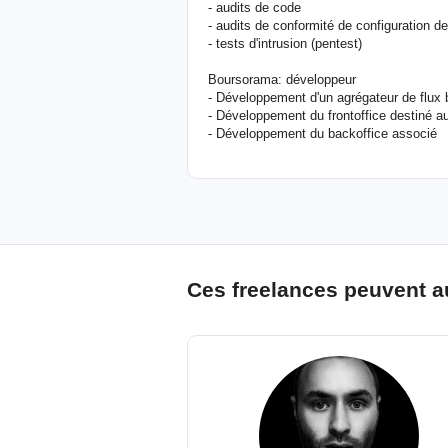
- audits de code
- audits de conformité de configuration d
- tests d'intrusion (pentest)
Boursorama: développeur
- Développement d'un agrégateur de flux 
- Développement du frontoffice destiné au
- Développement du backoffice associé
Ces freelances peuvent a