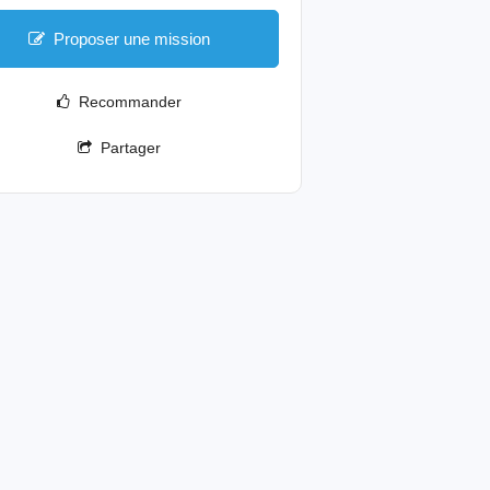
Proposer une mission
Recommander
Partager