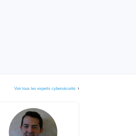
Voir tous les experts cybersécurité