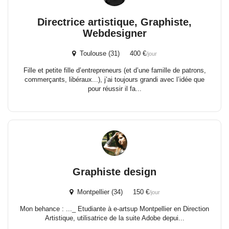
Directrice artistique, Graphiste,
Webdesigner
Toulouse (31) 400 €
/jour
Fille et petite fille d’entrepreneurs (et d’une famille de patrons,
commerçants, libéraux...), j’ai toujours grandi avec l’idée que
pour réussir il fa...
Graphiste design
Montpellier (34) 150 €
/jour
Mon behance : ..._ Etudiante à e-artsup Montpellier en Direction
Artistique, utilisatrice de la suite Adobe depui...