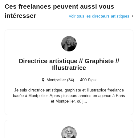
Ces freelances peuvent aussi vous
intéresser
Voir tous les directeurs artistiques
Directrice artistique // Graphiste //
Illustratrice
Montpellier (34) 400 €
/jour
Je suis directrice artistique, graphiste et illustratrice freelance
basée à Montpellier. Après plusieurs années en agence à Paris
et Montpellier, où j...