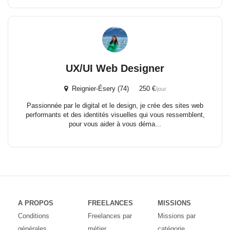
UX/UI Web Designer
Reignier-Ésery (74) 250 €
/jour
Passionnée par le digital et le design, je crée des sites web
performants et des identités visuelles qui vous ressemblent,
pour vous aider à vous déma...
A PROPOS
FREELANCES
MISSIONS
Conditions
Freelances par
Missions par
générales
métier
catégorie