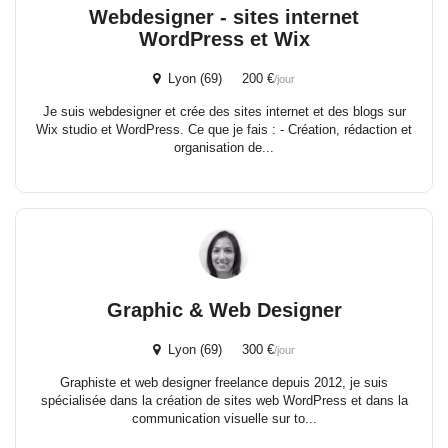
Webdesigner - sites internet
WordPress et Wix
Lyon (69) 200 €
/jour
Je suis webdesigner et crée des sites internet et des blogs sur
Wix studio et WordPress. Ce que je fais : - Création, rédaction et
organisation de...
Graphic & Web Designer
Lyon (69) 300 €
/jour
Graphiste et web designer freelance depuis 2012, je suis
spécialisée dans la création de sites web WordPress et dans la
communication visuelle sur to...