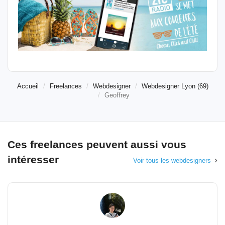
Accueil
Freelances
Webdesigner
Webdesigner Lyon (69)
Geoffrey
Ces freelances peuvent aussi vous
intéresser
Voir tous les webdesigners