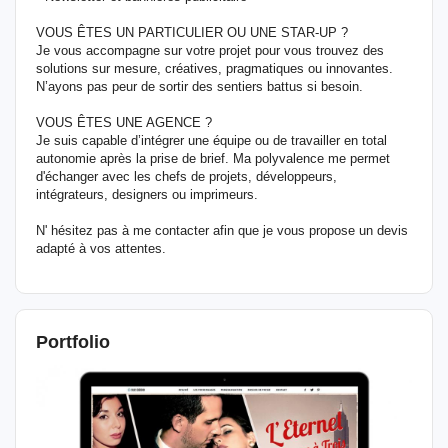
VOUS ÊTES UN PARTICULIER OU UNE STAR-UP ?
Je vous accompagne sur votre projet pour vous trouvez des
solutions sur mesure, créatives, pragmatiques ou innovantes.
N’ayons pas peur de sortir des sentiers battus si besoin.
VOUS ÊTES UNE AGENCE ?
Je suis capable d’intégrer une équipe ou de travailler en total
autonomie après la prise de brief. Ma polyvalence me permet
d'échanger avec les chefs de projets, développeurs,
intégrateurs, designers ou imprimeurs.
N' hésitez pas à me contacter afin que je vous propose un devis
adapté à vos attentes.
Portfolio