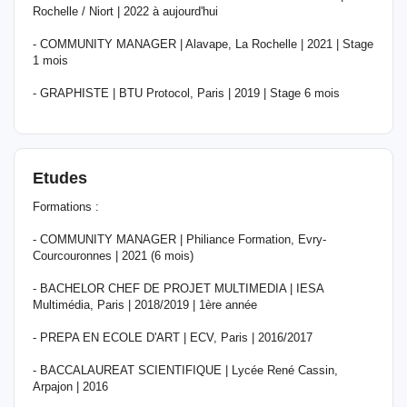
Rochelle / Niort | 2022 à aujourd'hui
- COMMUNITY MANAGER | Alavape, La Rochelle | 2021 | Stage
1 mois
- GRAPHISTE | BTU Protocol, Paris | 2019 | Stage 6 mois
Etudes
Formations :
- COMMUNITY MANAGER | Philiance Formation, Evry-
Courcouronnes | 2021 (6 mois)
- BACHELOR CHEF DE PROJET MULTIMEDIA | IESA
Multimédia, Paris | 2018/2019 | 1ère année
- PREPA EN ECOLE D'ART | ECV, Paris | 2016/2017
- BACCALAUREAT SCIENTIFIQUE | Lycée René Cassin,
Arpajon | 2016