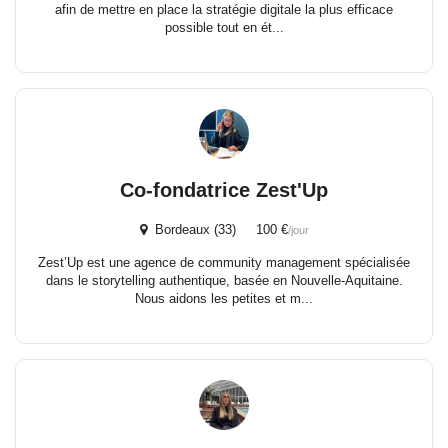
afin de mettre en place la stratégie digitale la plus efficace
possible tout en ét...
Co-fondatrice Zest'Up
Bordeaux (33) 100 €
/jour
Zest’Up est une agence de community management spécialisée
dans le storytelling authentique, basée en Nouvelle-Aquitaine.
Nous aidons les petites et m...