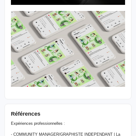
Références
Expériences professionnelles :
- COMMUNITY MANAGER/GRAPHISTE INDEPENDANT | La