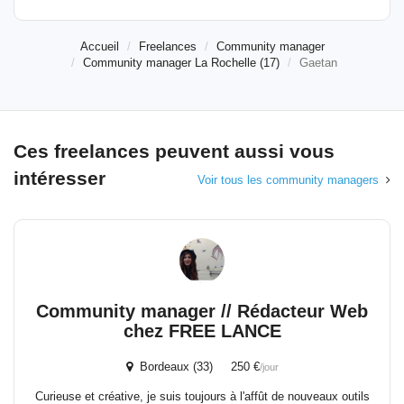
Accueil
Freelances
Community manager
Community manager La Rochelle (17)
Gaetan
Ces freelances peuvent aussi vous
intéresser
Voir tous les community managers
Community manager // Rédacteur Web
chez FREE LANCE
Bordeaux (33) 250 €
/jour
Curieuse et créative, je suis toujours à l'affût de nouveaux outils