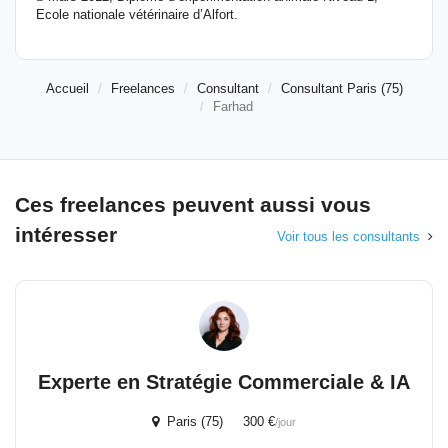
Ecole nationale vétérinaire d’Alfort.
Accueil
Freelances
Consultant
Consultant Paris (75)
Farhad
Ces freelances peuvent aussi vous
intéresser
Voir tous les consultants
Experte en Stratégie Commerciale & IA
Paris (75) 300 €
/jour