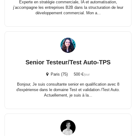
Experte en stratégie commerciale, IA et automatisation,
j’accompagne les entreprises B2B dans la structuration de leur
développement commercial. Mon a...
Senior Testeur/Test Auto-TPS
Paris (75) 500 €
/jour
Bonjour, Je suis consultante senior en qualification avec 8
d'expériense dans le domaine Test et validation /Test Auto.
Actuellement, je suis à la...