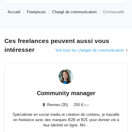
Accueil
Freelances
Chargé de communication
Emmanuelle
Ces freelances peuvent aussi vous
intéresser
Voir tous les chargés de communication
Community manager
Rennes (35) 250 €
/jour
Spécialisée en social media et création de contenu, je travaille
en freelance avec des marques B2B et B2C pour donner vie à
leur identité en ligne. Mo...