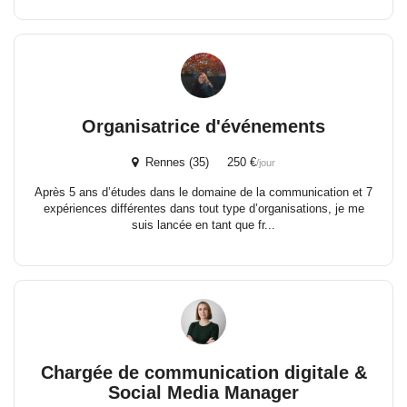
Organisatrice d'événements
Rennes (35) 250 €
/jour
Après 5 ans d’études dans le domaine de la communication et 7
expériences différentes dans tout type d’organisations, je me
suis lancée en tant que fr...
Chargée de communication digitale &
Social Media Manager