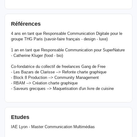
Références
4 ans en tant que Responsable Communication Digitale pour le
groupe THG Paris (savoir-faire français - design - luxe)
1 an en tant que Responsable Communication pour SuperNature
- Catherine Kluger (food - bio)
Co-fondatrice du collectif de freelances Gang de Free
- Les Bazars de Clarisse --> Refonte charte graphique
- Block 8 Production --> Community Management
- RBAM --> Création charte graphique
- Saveurs grecques --> Maquetisation d'un livre de cuisine
Etudes
IAE Lyon - Master Communication Multimédias