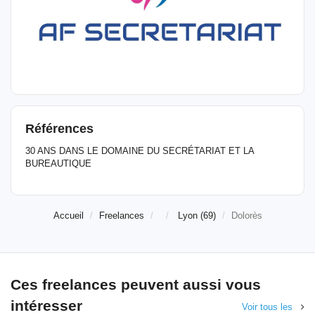
Références
30 ANS DANS LE DOMAINE DU SECRÉTARIAT ET LA
BUREAUTIQUE
Accueil
Freelances
Lyon (69)
Dolorès
Ces freelances peuvent aussi vous
intéresser
Voir tous les