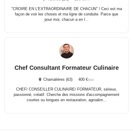
"CROIRE EN L'EXTRAORDINAIRE DE CHACUN" ! Ceci est ma
façon de voir les choses et ma ligne de conduite. Parce que
pour moi, chacun a en l...
Chef Consultant Formateur Culinaire
Chamalières (63) 400 €
/jour
CHEF/ CONSEILLER CULINAIRE/ FORMATEUR, sérieux,
passionné, créatif. Cherche des missions d'accompagnement
courtes ou longues en restauration, agroalim...