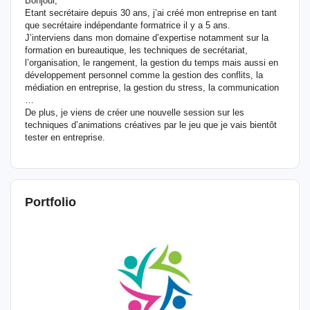
Bonjour,
Etant secrétaire depuis 30 ans, j’ai créé mon entreprise en tant
que secrétaire indépendante formatrice il y a 5 ans.
J’interviens dans mon domaine d’expertise notamment sur la
formation en bureautique, les techniques de secrétariat,
l’organisation, le rangement, la gestion du temps mais aussi en
développement personnel comme la gestion des conflits, la
médiation en entreprise, la gestion du stress, la communication
…
De plus, je viens de créer une nouvelle session sur les
techniques d’animations créatives par le jeu que je vais bientôt
tester en entreprise.
Portfolio