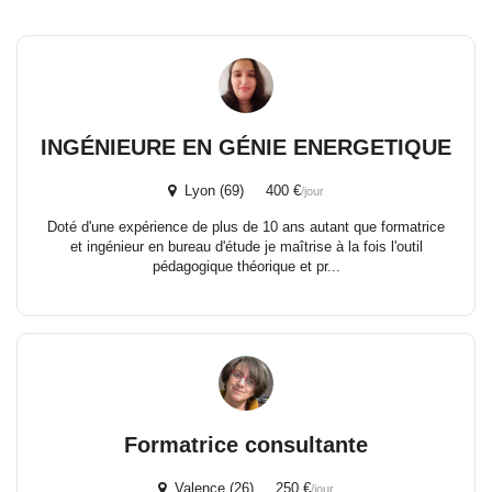
INGÉNIEURE EN GÉNIE ENERGETIQUE
Lyon (69) 400 €
/jour
Doté d'une expérience de plus de 10 ans autant que formatrice
et ingénieur en bureau d'étude je maîtrise à la fois l'outil
pédagogique théorique et pr...
Formatrice consultante
Valence (26) 250 €
/jour