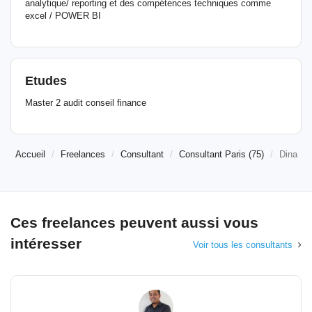
analytique/ reporting et des compétences techniques comme
excel / POWER BI
Etudes
Master 2 audit conseil finance
Accueil
Freelances
Consultant
Consultant Paris (75)
Dina
Ces freelances peuvent aussi vous
intéresser
Voir tous les consultants