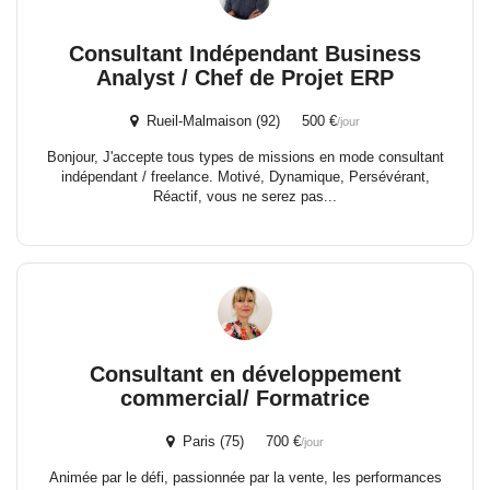
Consultant Indépendant Business
Analyst / Chef de Projet ERP
Rueil-Malmaison (92) 500 €
/jour
Bonjour, J'accepte tous types de missions en mode consultant
indépendant / freelance. Motivé, Dynamique, Persévérant,
Réactif, vous ne serez pas...
Consultant en développement
commercial/ Formatrice
Paris (75) 700 €
/jour
Animée par le défi, passionnée par la vente, les performances