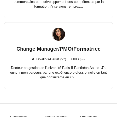
commerciales et le développement des compétences par la
formation, j’interviens, en prox...
Change Manager/PMO/Formatrice
Levallois-Perret (92) 600 €
/jour
Docteur en gestion de l'université Paris II Panthéon-Assas. J'ai
enrichi mon parcours par une expérience professionnelle en tant
que consultante en ch...