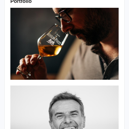
Portfolio