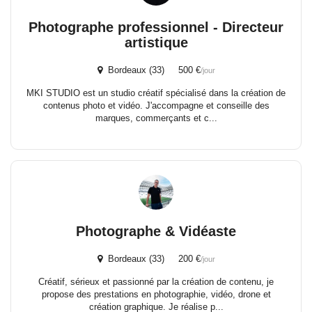
Photographe professionnel - Directeur
artistique
Bordeaux (33) 500 €
/jour
MKI STUDIO est un studio créatif spécialisé dans la création de
contenus photo et vidéo. J'accompagne et conseille des
marques, commerçants et c...
Photographe & Vidéaste
Bordeaux (33) 200 €
/jour
Créatif, sérieux et passionné par la création de contenu, je
propose des prestations en photographie, vidéo, drone et
création graphique. Je réalise p...