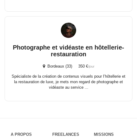
Photographe et vidéaste en hôtellerie-
restauration
Bordeaux (33) 350 €
/jour
Spécialiste de la création de contenus visuels pour l’hôtellerie et
la restauration de luxe, je mets mon regard de photographe et
vidéaste au service ...
A PROPOS
FREELANCES
MISSIONS