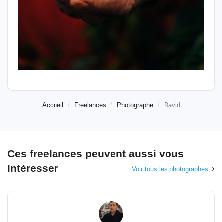
Accueil
Freelances
Photographe
David
Ces freelances peuvent aussi vous
intéresser
Voir tous les photographes