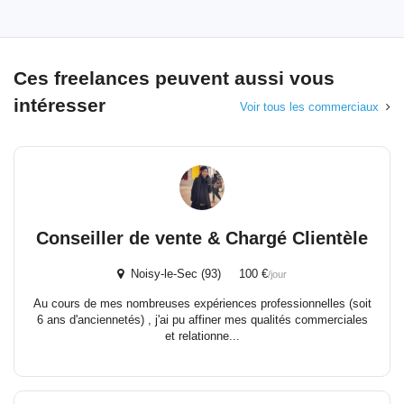
Ces freelances peuvent aussi vous
intéresser
Voir tous les commerciaux
Conseiller de vente & Chargé Clientèle
Noisy-le-Sec (93) 100 €
/jour
Au cours de mes nombreuses expériences professionnelles (soit
6 ans d'anciennetés) , j'ai pu affiner mes qualités commerciales
et relationne...