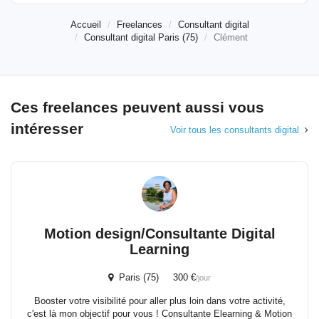
Accueil
Freelances
Consultant digital
Consultant digital Paris (75)
Clément
Ces freelances peuvent aussi vous
intéresser
Voir tous les consultants digital
Motion design/Consultante Digital
Learning
Paris (75) 300 €
/jour
Booster votre visibilité pour aller plus loin dans votre activité,
c'est là mon objectif pour vous ! Consultante Elearning & Motion