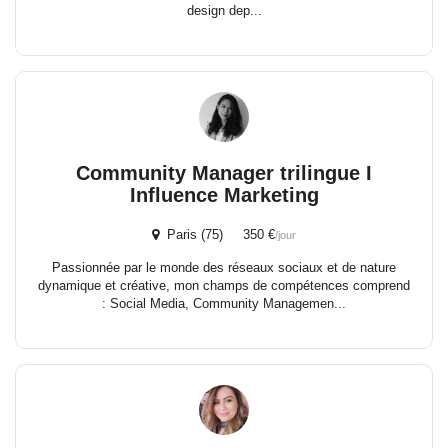
design dep...
Community Manager trilingue I
Influence Marketing
Paris (75) 350 €
/jour
Passionnée par le monde des réseaux sociaux et de nature
dynamique et créative, mon champs de compétences comprend
: Social Media, Community Managemen...