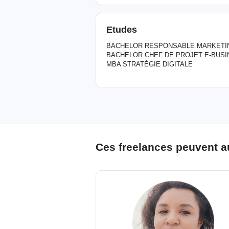
Etudes
BACHELOR RESPONSABLE MARKETI
BACHELOR CHEF DE PROJET E-BUSI
MBA STRATÉGIE DIGITALE
Ces freelances peuvent a