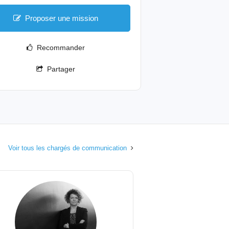
Proposer une mission
Recommander
Partager
Voir tous les chargés de communication