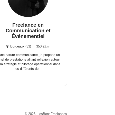
Freelance en
Communication et
Événementiel
Bordeaux (33) 350 €
/jour
une nature communicante, je propose un
nel de prestations alliant réflexion autour
 la stratégie et pilotage opérationnel dans
les différents do...
© 2026 LesBonsFreelances