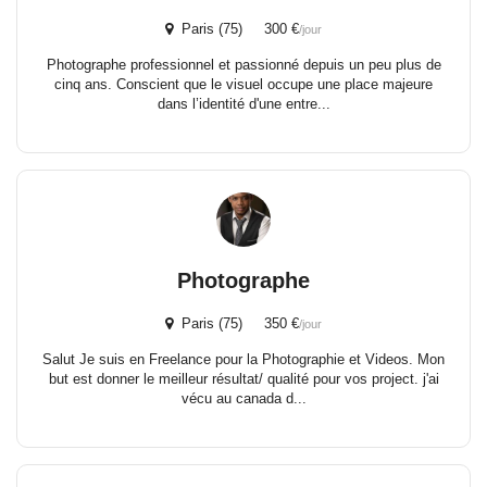
Paris (75) 300 €
/jour
Photographe professionnel et passionné depuis un peu plus de
cinq ans. Conscient que le visuel occupe une place majeure
dans l’identité d'une entre...
Photographe
Paris (75) 350 €
/jour
Salut Je suis en Freelance pour la Photographie et Videos. Mon
but est donner le meilleur résultat/ qualité pour vos project. j'ai
vécu au canada d...