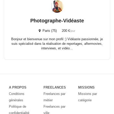
Photographe-Vidéaste
Paris (75) 200 €
/jour
Bonjour et bienvenue sur mon profil :) Vidéaste passionnée, je
suis spécialisé dans la réalisation de reportages, aftermovies,
interviews, et vidéo...
A PROPOS
FREELANCES
MISSIONS
Conditions
Freelances par
Missions par
générales
métier
catégorie
Politique de
Freelances par
confidentialité
ville