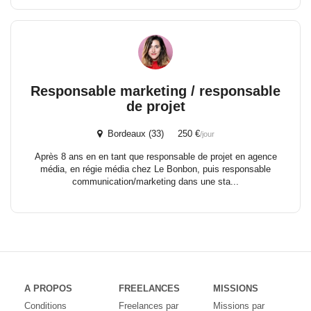
Responsable marketing / responsable
de projet
Bordeaux (33) 250 €
/jour
Après 8 ans en en tant que responsable de projet en agence
média, en régie média chez Le Bonbon, puis responsable
communication/marketing dans une sta...
A PROPOS
FREELANCES
MISSIONS
Conditions
Freelances par
Missions par