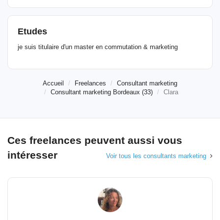
Etudes
je suis titulaire d'un master en commutation & marketing
Accueil
Freelances
Consultant marketing
Consultant marketing Bordeaux (33)
Clara
Ces freelances peuvent aussi vous
intéresser
Voir tous les consultants marketing