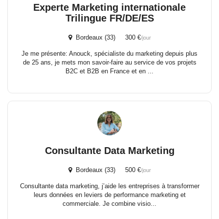
Experte Marketing internationale
Trilingue FR/DE/ES
Bordeaux (33) 300 €
/jour
Je me présente: Anouck, spécialiste du marketing depuis plus
de 25 ans, je mets mon savoir-faire au service de vos projets
B2C et B2B en France et en ...
Consultante Data Marketing
Bordeaux (33) 500 €
/jour
Consultante data marketing, j’aide les entreprises à transformer
leurs données en leviers de performance marketing et
commerciale. Je combine visio...