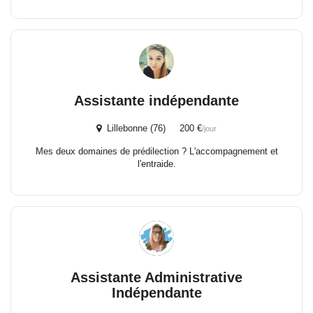
Assistante indépendante
Lillebonne (76) 200 €
/jour
Mes deux domaines de prédilection ? L'accompagnement et
l'entraide.
Assistante Administrative
Indépendante