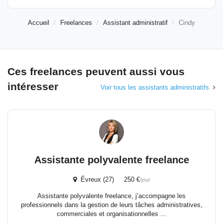
Accueil
Freelances
Assistant administratif
Cindy
Ces freelances peuvent aussi vous
intéresser
Voir tous les assistants administratifs
Assistante polyvalente freelance
Évreux (27) 250 €
/jour
Assistante polyvalente freelance, j’accompagne les
professionnels dans la gestion de leurs tâches administratives,
commerciales et organisationnelles ...