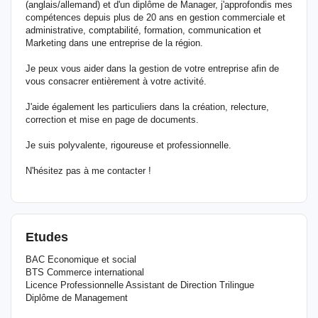
(anglais/allemand) et d'un diplôme de Manager, j'approfondis mes
compétences depuis plus de 20 ans en gestion commerciale et
administrative, comptabilité, formation, communication et
Marketing dans une entreprise de la région.
Je peux vous aider dans la gestion de votre entreprise afin de
vous consacrer entièrement à votre activité.
J'aide également les particuliers dans la création, relecture,
correction et mise en page de documents.
Je suis polyvalente, rigoureuse et professionnelle.
N'hésitez pas à me contacter !
Etudes
BAC Economique et social
BTS Commerce international
Licence Professionnelle Assistant de Direction Trilingue
Diplôme de Management