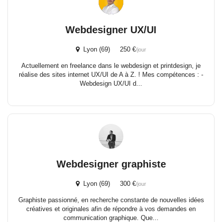
Webdesigner UX/UI
Lyon (69) 250 €
/jour
Actuellement en freelance dans le webdesign et printdesign, je
réalise des sites internet UX/UI de A à Z. ! Mes compétences : -
Webdesign UX/UI d...
Webdesigner graphiste
Lyon (69) 300 €
/jour
Graphiste passionné, en recherche constante de nouvelles idées
créatives et originales afin de répondre à vos demandes en
communication graphique. Que...