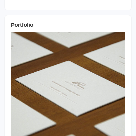
Portfolio