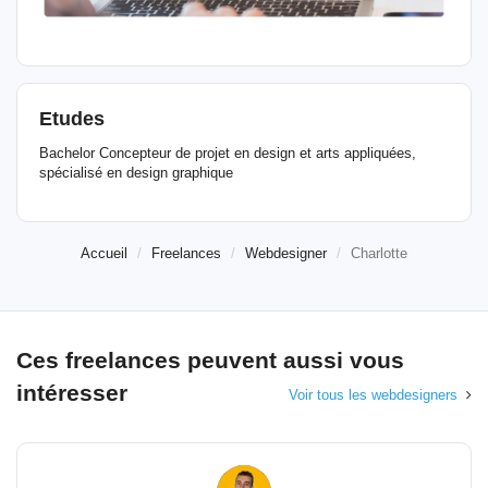
Etudes
Bachelor Concepteur de projet en design et arts appliquées,
spécialisé en design graphique
Accueil
Freelances
Webdesigner
Charlotte
Ces freelances peuvent aussi vous
intéresser
Voir tous les webdesigners