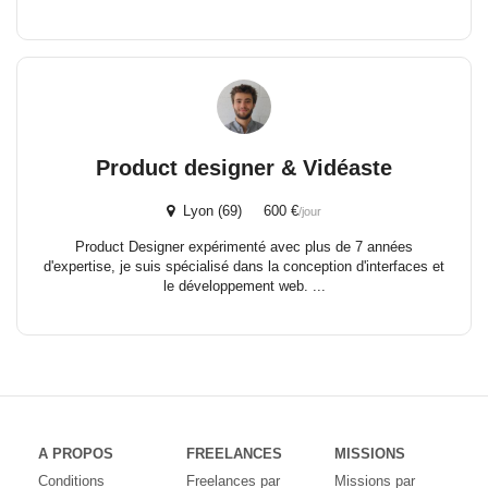
Product designer & Vidéaste
Lyon (69) 600 €
/jour
Product Designer expérimenté avec plus de 7 années
d'expertise, je suis spécialisé dans la conception d'interfaces et
le développement web. ...
A PROPOS
FREELANCES
MISSIONS
Conditions
Freelances par
Missions par