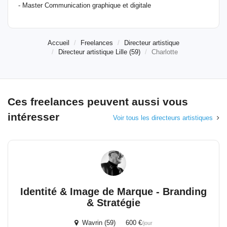
- Master Communication graphique et digitale
Accueil
Freelances
Directeur artistique
Directeur artistique Lille (59)
Charlotte
Ces freelances peuvent aussi vous
intéresser
Voir tous les directeurs artistiques
Identité & Image de Marque - Branding
& Stratégie
Wavrin (59) 600 €
/jour