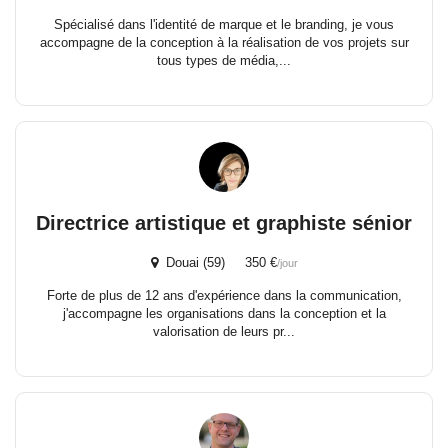
Spécialisé dans l'identité de marque et le branding, je vous
accompagne de la conception à la réalisation de vos projets sur
tous types de média,...
Directrice artistique et graphiste sénior
Douai (59) 350 €
/jour
Forte de plus de 12 ans d'expérience dans la communication,
j'accompagne les organisations dans la conception et la
valorisation de leurs pr...